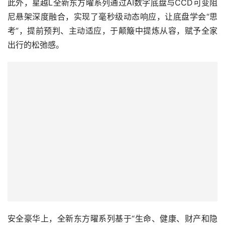
此外，星越L全新东方曜系列通过AI数字底盘与CCD可变阻
尼悬架深度融合，实现了毫秒级动态响应，让底盘学会“思
考”，提前预判、主动适应，于颠簸中提炼从容，赋予全家
出行的松弛感。
安全豪华上，全新东方曜系列基于“生命、健康、财产和隐