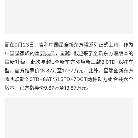
而在9月23日，吉利中国星全新东方曜系列正式上市，作为
中国星家族的重要成员，星越L也迎来了全新东方曜版本的
焕新升级。此次星越L全新东方曜焕新三款2.0TD+8AT车
型，官方指导价15.87万至17.97万元。此外，星瑞全新东方
曜也焕新2.0TD+8AT与1.5TD+7DCT两种动力组合共六个
版本，官方指导价9.87万至13.87万元。