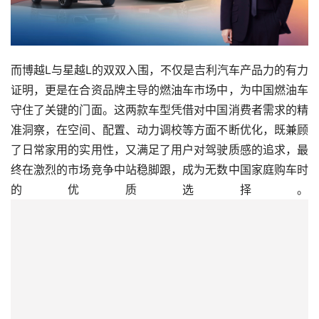
而博越L与星越L的双双入围，不仅是吉利汽车产品力的有力
证明，更是在合资品牌主导的燃油车市场中，为中国燃油车
守住了关键的门面。这两款车型凭借对中国消费者需求的精
准洞察，在空间、配置、动力调校等方面不断优化，既兼顾
了日常家用的实用性，又满足了用户对驾驶质感的追求，最
终在激烈的市场竞争中站稳脚跟，成为无数中国家庭购车时
的优质选择。 