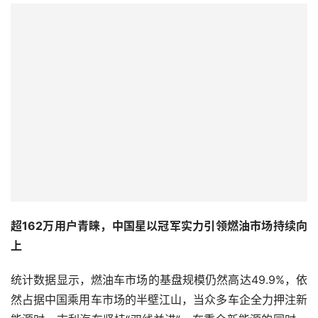
超162万用户青睐，中国星以冠军实力引领燃油市场持续向
上
统计数据显示，燃油车市场的基盘规模仍然高达49.9%，依
然占据中国乘用车市场的半壁江山，当众多车企全力押注新