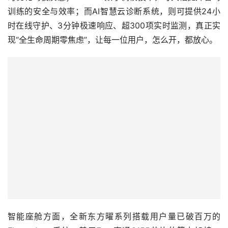
训练的安全与效率；而AI智慧云诊断系统，则可提供24小
时在线守护、3分钟极速响应、超300项实时监测，真正实
现“全生命周期零焦虑”，让每一位用户，怎么开，都放心。
智能座舱方面，全新东方曜系列搭载用户量已破百万的