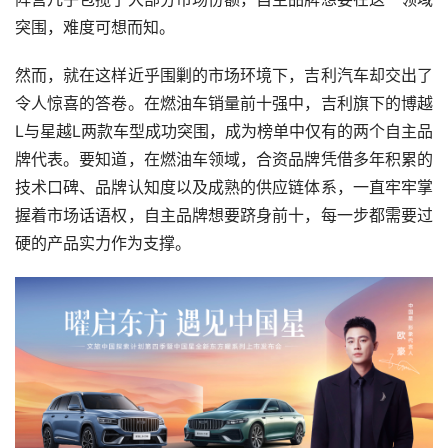
突围，难度可想而知。​
然而，就在这样近乎围剿的市场环境下，吉利汽车却交出了
令人惊喜的答卷。在燃油车销量前十强中，吉利旗下的博越
L与星越L两款车型成功突围，成为榜单中仅有的两个自主品
牌代表。要知道，在燃油车领域，合资品牌凭借多年积累的
技术口碑、品牌认知度以及成熟的供应链体系，一直牢牢掌
握着市场话语权，自主品牌想要跻身前十，每一步都需要过
硬的产品实力作为支撑。​