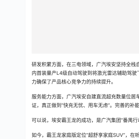
研发积累方面，在三电领域，广汽埃安坚持全栈自
内首装量产L4级自动驾驶到将激光雷达辅助驾驶
力确保了产品核心竞争力的持续提升。
服务能力方面，广汽埃安自建直流超充数量位居
证，真正做到”快充无忧、用车无虑”。完善的补
可以说，埃安霸王龙的成功，是广汽集团”番禺行
如今，霸王龙家庭版定位”超舒享家庭SUV”，