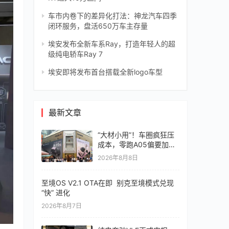
车市内卷下的差异化打法：神龙汽车四季
闭环服务，盘活650万车主存量
埃安发布全新车系Ray，打造年轻人的超
级纯电轿车Ray 7
埃安即将发布首台搭载全新logo车型
最新文章
“大材小用”！车圈疯狂压
成本，零跑A05偏要加价
值
2026年8月8日
至境OS V2.1 OTA在即 别克至境模式兑现
“快” 进化
2026年8月7日