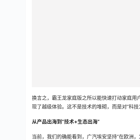
换言之，霸王龙家庭版之所以能快速打动家庭用
现了越级体验。这不是技术的堆砌，而是对”科技
从产品出海到”技术+生态出海”
当前，我们的确能看到，广汽埃安坚持”在欧洲，