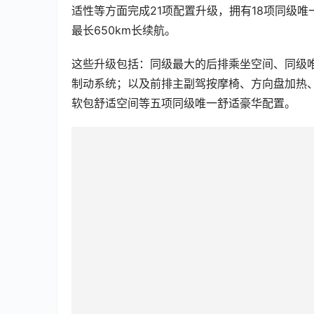
适性等方面完成21项配置升级，拥有18项同级
最长650km长续航。
这些升级包括：同级最大的后排乘坐空间、同级
制动系统；以及前排主副驾按摩椅、方向盘加热、同
软包舒适空间等五项同级唯一舒适豪华配置。