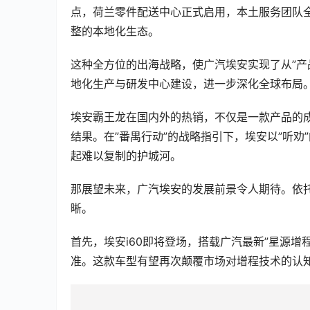
点，荷兰零件配送中心正式启用，本土服务团队
整的本地化生态。
这种全方位的出海战略，使广汽埃安实现了从”产
地化生产与研发中心建设，进一步深化全球布局
埃安霸王龙在国内外的热销，不仅是一款产品的
结果。在”番禺行动”的战略指引下，埃安以”听
起难以复制的护城河。
那展望未来，广汽埃安的发展前景令人期待。依
晰。
首先，埃安i60即将登场，搭载广汽最新”星源增
准。这款车型有望再次颠覆市场对增程技术的认