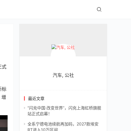
正式
汽车, 公社
新标
，增
最近文章
“闪充中国·改变世界”，闪充上海虹桥旗舰
站正式启幕！
全系宁德电池续航再加码，2027款埃安
RT进入10万区间