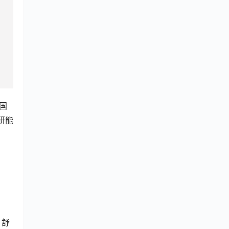
国
研能
、舒