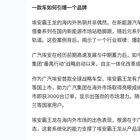
一款车如何引爆一个品牌
埃安霸王龙的海内外热销并非偶然。在新能源汽
借秦系列在国内新能源市场站稳脚跟，随后元系列在
轨道。这些案例背后，揭示了一个行业规律：爆
广汽埃安在经历前期高速发展与中期蓄力后，如
集团”番禺行动”战略启动以来，自主一体化改革
作为广汽埃安首款全球战略车型，埃安霸王龙有
等国上市，助力广汽集团在海外市场取得亮眼成
市即获3000台订单，显示出强劲的市场潜力。
兰等国家用户。
埃安霸王龙在海内外市场的出色表现，根源在于
态，这套系统化的能力支撑了埃安霸王龙从产品