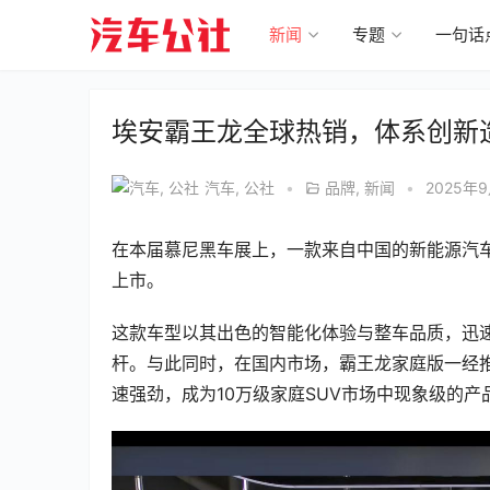
新闻
专题
一句话
埃安霸王龙全球热销，体系创新
汽车, 公社
•
品牌
,
新闻
•
2025年9
在本届慕尼黑车展上，一款来自中国的新能源汽
上市。
这款车型以其出色的智能化体验与整车品质，迅
杆。与此同时，在国内市场，霸王龙家庭版一经推
速强劲，成为10万级家庭SUV市场中现象级的产