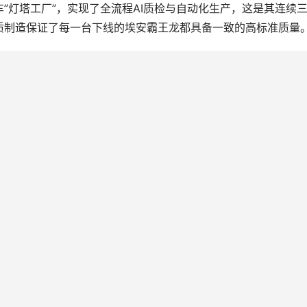
”灯塔工厂”，实现了全流程AI质检与自动化生产，这是其连续
质制造保证了每一台下线的埃安霸王龙都具备一致的高标准质量