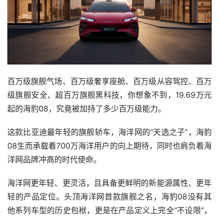
百万级旗舰气场、百万级奢享座舱、百万级从容驾控、百万
级旗舰安全、超百万旗舰黑科技，你想象不到，19.69万元
起的海豹08，究竟被加持了多少百万级能力。
这款比亚迪最年轻的旗舰轿车，海洋网的“天选之子”，海豹
08生而承载着700万海洋用户的向上期待，同时也肩负着海
洋网品牌冲高的时代使命。
海洋网更年轻、更灵活，且具备更鲜明的新能源属性、更年
轻的产品定位。头顶海洋网首款旗舰之名，海豹08没有其
他系列车型的历史包袱，更是在产品定义上完全“不设限”，