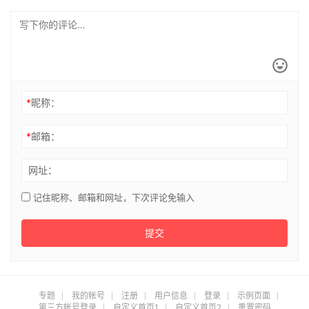
*
昵称：
*
邮箱：
网址：
记住昵称、邮箱和网址，下次评论免输入
提交
专题
我的帐号
注册
用户信息
登录
示例页面
第三方帐号登录
自定义首页1
自定义首页2
重置密码