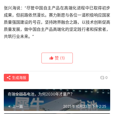
张兴海说：“尽管中国自主产品在高端化进程中已取得初步
成果，但前路依然漫长。赛力斯愿与各位一道积极响应国家
质量强国建设的号召，坚持跨界融合之路，以技术创新促高
质量发展，做中国自主产品高端化的坚定践行者和探索者，
共筑行业未来。”
赞
(1)
生成海报
0
奇瑞全固态电池，为何2030年才量产？
上一篇
2025年10月23日 下午2:25