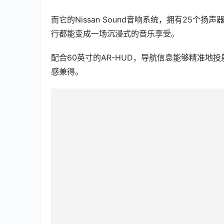
而它的Nissan Sound音响系统，拥有25
行都能变成一场沉浸式的音乐享受。
配合60英寸的AR-HUD，导航信息能够精准
感兼得。