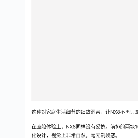
这种对家庭生活细节的细致洞察，让NX8不再只
在座舱体验上，NX8同样没有妥协。前排的两块1
化设计，视觉上非常自然，毫无割裂感。