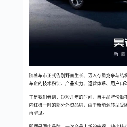
随着车市正式告别野蛮生长、迈入存量竞争与结构
车企的技术积淀、产品实力、运营体系、用户口
于是我们看到，短短几年的时间，自主品牌份额
内红极一时的部分外资品牌，由于新能源转型受
再罕见。
即便是国内品牌，一次产品上新的失误，缺少核