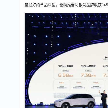
量最好的单品车型，也助推吉利银河品牌收获14