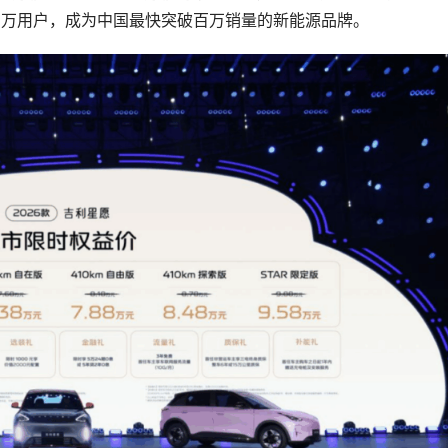
5万用户，成为中国最快突破百万销量的新能源品牌。