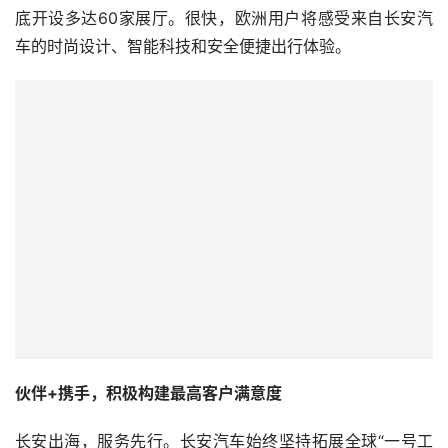
底开设多达60家展厅。很快，欧洲用户将感受来自长安汽
车的时尚设计、智能科技和安全便捷出行体验。
伙伴+携手，积极构建最高客户满意度
长安出海，服务先行。长安汽车始终坚持拓展全球“一号工