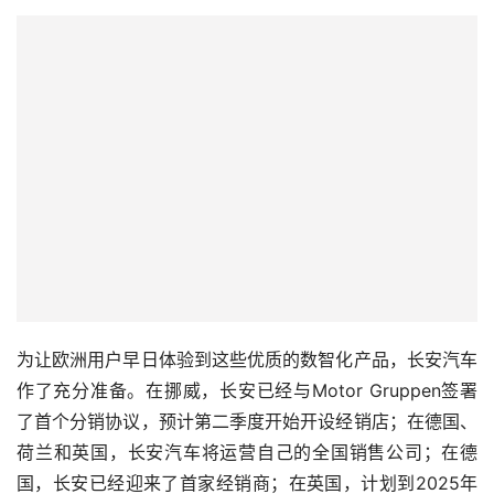
为让欧洲用户早日体验到这些优质的数智化产品，长安汽车
作了充分准备。在挪威，长安已经与Motor Gruppen签署
了首个分销协议，预计第二季度开始开设经销店；在德国、
荷兰和英国，长安汽车将运营自己的全国销售公司；在德
国，长安已经迎来了首家经销商；在英国，计划到2025年