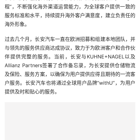
程”，不断强化海外渠道运营能力，为全球客户提供一致的
服务标准和水平，持续提升海外客户满意度，建立负责任的
海外形象。
过去几个月，长安汽车一直在欧洲招募和组建本地团队，并
与领先的服务供应商达成协议，致力于为欧洲客户和合作伙
伴提供完整的服务。当前，长安与KUHNE+NAGEL以及
Allianz Partners签署了合作备忘录，为长安提供仓储物流
及保险、服务方案，以确保为用户提供应得且期待的一流客
户服务。长安汽车也将通过全球用户品牌“withU”，为用户
提供及时和贴心的服务。