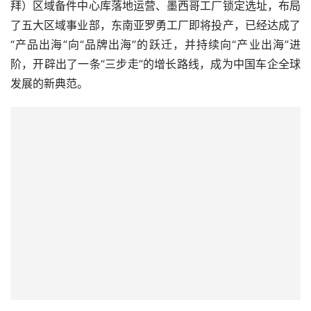
拜）区域备件中心库落地运营、墨西哥工厂锁定选址，布局
了五大区域事业部，东南亚罗勇工厂即将投产，已经达成了
“产品出海”向“品牌出海”的跃迁，并持续向“产业出海”进
阶，开辟出了一条“三步走”的增长路线，成为中国车企全球
发展的新典范。