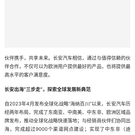
伙伴携手，共享未来。长安汽车相信，通过与值得信赖的伙
伴合作，不仅可以为欧洲用户提供最好的产品，也将提供最
高水平的客户满意度。
长安出海“三步走”，探索全球发展新典范
自2023年4月发布全球化战略“海纳百川”以来，长安汽车历
经两年布局，完成了东南亚、中南美、中东非、欧洲区域品
牌发布，推动全球化战略快速落地；与经销商伙伴们协同出
海，完成超过9000个渠道网点建设；实现了中东非（迪