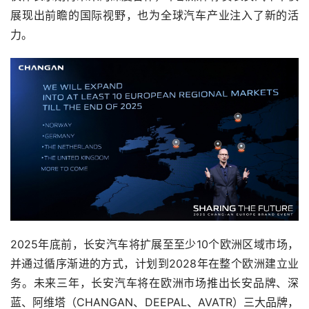
展现出前瞻的国际视野，也为全球汽车产业注入了新的活
力。
2025年底前，长安汽车将扩展至至少10个欧洲区域市场，
并通过循序渐进的方式，计划到2028年在整个欧洲建立业
务。未来三年，长安汽车将在欧洲市场推出长安品牌、深
蓝、阿维塔（CHANGAN、DEEPAL、AVATR）三大品牌，