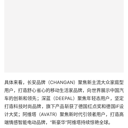
具体来看，长安品牌（CHANGAN）聚焦新主流大众家庭型
用户，打造舒心省心的移动生活家品牌，向世界展示中国汽
车的创新和领先；深蓝（DEEPAL）聚焦年轻态用户，坚定
打造科技时尚品牌，旗下产品斩获了德国红点奖和德国iF设
计大奖；阿维塔（AVATR）聚焦新时代引领者用户，打造高
端情感智能电动品牌，“新豪华”阿维塔持续惊艳全球。