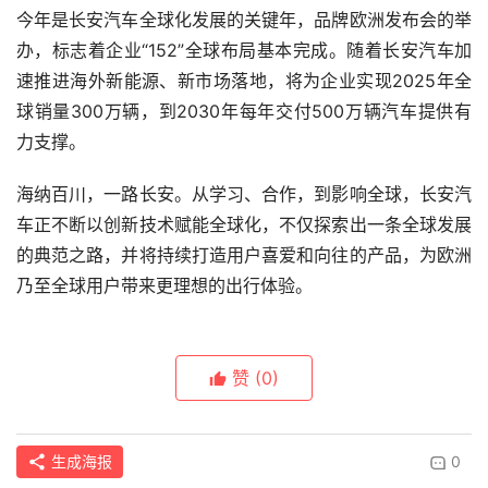
今年是长安汽车全球化发展的关键年，品牌欧洲发布会的举
办，标志着企业“152”全球布局
基本完成。随着长安汽车加
速推进海外新能源、新市场落地，将为企业实现2025年全
球销量300万辆，到2030年每年交付500万辆汽车提供有
力支撑。
海纳百川，一路长安。从学习、合作，到影响全球，长安汽
车正不断以创新技术赋能全球化，不仅探索出一条全球发展
的典范之路，并将持续打造用户喜爱和向往的产品，为欧洲
乃至全球用户带来更理想的出行体验。
赞
(0)
生成海报
0