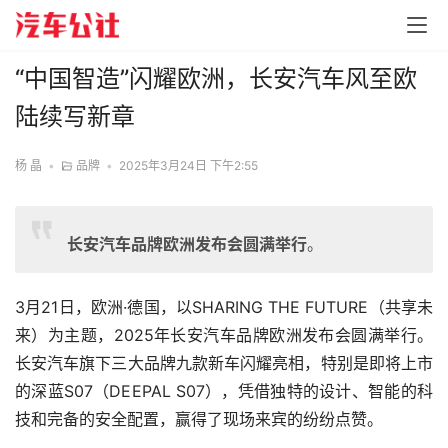
“中国智造”闪耀欧洲，长安汽车风至欧
陆续写新章
杨 晶
•
品牌
•
2025年3月24日 下午2:55
长安汽车品牌欧洲发布会圆满举行
。
3月21日，欧洲·德国，以SHARING THE FUTURE（共享未
来）为主题，2025年长安汽车品牌欧洲发布会圆满举行。
长安汽车旗下三大品牌九款新车闪耀亮相，特别是即将上市
的深蓝S07（DEEPAL S07），凭借独特的设计、智能的科
技和完备的安全配置，赢得了现场来宾的纷纷点赞。