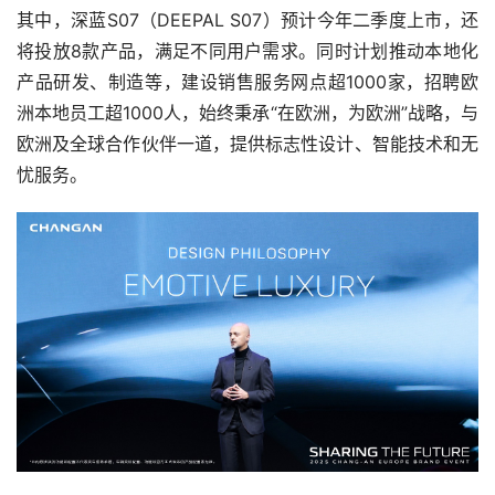
其中，深蓝S07（DEEPAL S07）预计今年二季度上市，还
将投放8款产品，满足不同用户需求。同时计划推动本地化
产品研发、制造等，建设销售服务网点超1000家，招聘欧
洲本地员工超1000人，始终秉承“在欧洲，为欧洲”战略，与
欧洲及全球合作伙伴一道，提供标志性设计、智能技术和无
忧服务。