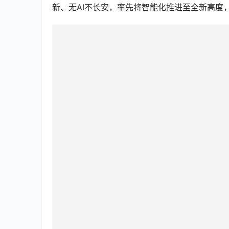
新、无AI不长安，率先将智能化推进至全新高度，启