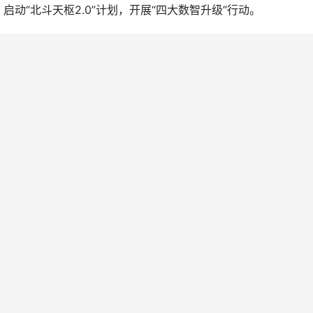
动“北斗天枢2.0”计划，开展“四大数智升级”行动。