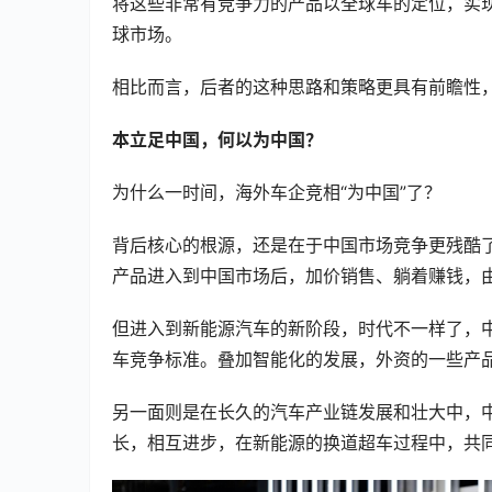
将这些非常有竞争力的产品以全球车的定位，实
球市场。
相比而言，后者的这种思路和策略更具有前瞻性，
本立足中国，何以为中国？
为什么一时间，海外车企竞相“为中国”了？
背后核心的根源，还是在于中国市场竞争更残酷
产品进入到中国市场后，加价销售、躺着赚钱，
但进入到新能源汽车的新阶段，时代不一样了，
车竞争标准。叠加智能化的发展，外资的一些产
另一面则是在长久的汽车产业链发展和壮大中，
长，相互进步，在新能源的换道超车过程中，共同