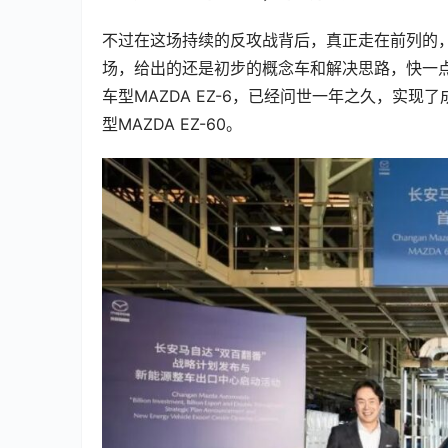
不过在这场持续的反攻战背后，真正走在前列的
场，给出的还是初步的概念车和解决思路，快一
车型MAZDA EZ-6，已经问世一年之久，实
型MAZDA EZ-60。