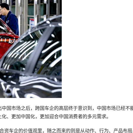
出中国市场之后，跨国车企的高层终于意识到，中国市场已经不
土化、更加中国化，更加迎合中国消费者的多元需求。
现在合资车企的价值观里，随之而来的则是从动作、行为、产品布局