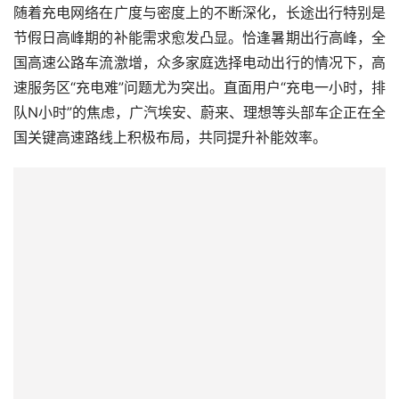
随着充电网络在广度与密度上的不断深化，长途出行特别是
节假日高峰期的补能需求愈发凸显。恰逢暑期出行高峰，全
国高速公路车流激增，众多家庭选择电动出行的情况下，高
速服务区“充电难”问题尤为突出。直面用户“充电一小时，排
队N小时”的焦虑，广汽埃安、蔚来、理想等头部车企正在全
国关键高速路线上积极布局，共同提升补能效率。