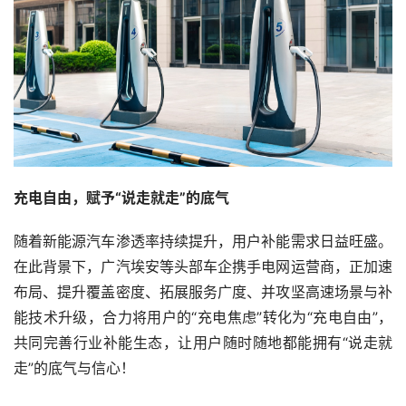
充电自由，赋予“说走就走”的底气
随着新能源汽车渗透率持续提升，用户补能需求日益旺盛。 
在此背景下，广汽埃安等头部车企携手电网运营商，正加速
布局、提升覆盖密度、拓展服务广度、并攻坚高速场景与补
能技术升级，合力将用户的“充电焦虑”转化为“充电自由”，
共同完善行业补能生态，让用户随时随地都能拥有“说走就
走”的底气与信心！