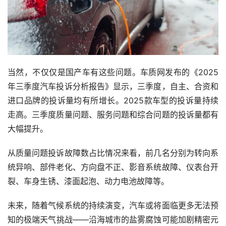
当然，不仅仅是国产车有这些问题。车质网发布的《2025
年三季度汽车投诉分析报告》显示，三季度，自主、合资和
进口品牌的投诉量均有所增长。2025款车型的投诉量持续
走高。三季度质量问题、服务问题和综合问题的投诉量都有
大幅提升。
从质量问题投诉故障数占比情况来看，前几名分别为转向系
统异响、部件老化、方向盘不正、影音系统故障、仪表台开
裂、车身生锈、漆面起泡、动力电池故障等。
未来，随着气候系统的持续演变，汽车或将面临更多无法预
知的极端天气挑战——沿海城市的盐雾腐蚀可能加剧精密元