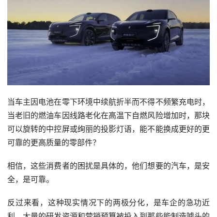
当车主因电池在零下环境中续航折半而不得不频繁充电时，
当老旧的燃油车因线路老化在高温下自燃风险增加时，那块
可以旋转的中控屏或绚丽的投影灯语，能不能换成更好的更
可靠的更高质量的零部件？
相信，这些消费者的困扰是具体的，他们想要的汽车，是安
全，是可靠。
反过来看，这种现实情况下的两极分化，是车企的急功近
利。大量的研发资源和营销预算被投入到那些能制造噱头的