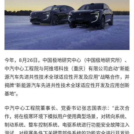
今年，8月26日，中国极地研究中心（中国极地研究所）、
中汽中心工程院与阿维塔科技（重庆）有限公司启动“新能
源汽车先进共性技术全球适应性开发及应用”战略合作，并
揭牌“新能源汽车先进共性技术全球适应性开发及应用创新
基地”。
中汽中心工程院董事长、党委书记张志国表示：“此次合
作，将在极寒环境下模拟用户使用典型场景，对转向系统、
制动系统、整车控制系统、电驱系统进行功能安全故障注入
测试，对极寒条件下关键零部件系统的功能安全进行开发验