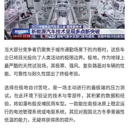
当大部分竞争者仍聚焦于城市通勤场景下的内卷时，这些车
企已将目光投向了人类活动的极限边界。极地，作为地球上
最严酷的天然试验场，其极寒、强风、复杂路面对车辆的性
能、可靠性与耐久性提出了终极考验。
选择在极地自讨苦吃，是一场主动进行的最极端的压力测
试。在此环境下验证的技术与零部件，其积累的数据和经
验，将如瀑布般反哺民用车型。一款能在南极冰原上稳定运
行的电池管理系统或电驱系统，其应对我国北方冬季普遍性
低温的能力，无疑将获得质的提升。