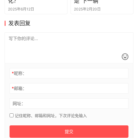
化？
是“下一辆”
2025年6月12日
2025年2月20日
发表回复
*
昵称：
*
邮箱：
网址：
记住昵称、邮箱和网址，下次评论免输入
提交