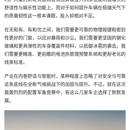
舒适性与娱乐性功能上，而对于如何提升车辆在极端天气下
的质量韧性这一根本课题，投入却相对不足。
在无和有、有和优之间，我们需要更可靠的物理按键和密封
性更好的门窗，以应对暴雨和沙尘。我们需要更坚固的钢化
玻璃和更具弹性的车身覆盖件材料，以抵御冰雹的袭击。我
们需要更精准、更前瞻的电池热管理预警系统和更耐老化的
线束标准。
产业在内卷舒适与智能时，某种程度上忽略了对安全与可靠
这条底线在全新气候挑战下的加固与提升。不过，就在这次
轰轰烈烈的配置军备竞赛中，有这么几家车企选择了默默发
展。