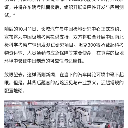
证，并将在车辆登陆南极后，组织开展适应性开发与应用测
试。”
随后的10月11日，长城汽车与中国极地研究中心正式签约，
宣布将为中国极地考察提供支持，双方将联合开展中国南北
极科学考察车辆研发测试研究项目。坦克300将承载起科考
物资运输、人员通勤与应急保障等重要使命，在真实的极地
环境中验证中国制造的可靠性与适应性。
放眼望去，这样两则新闻，在当下的汽车舆论环境中毫不起
眼。但是，其背后蕴含的战略远见与产业意义，远超常规的
配置堆砌。