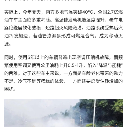
实际上，今年夏天，南方多地气温突破40℃，全国2.7亿燃
油车车主面临多重考验。高温使发动机舱温度骤升，老车电
路绝缘层软化破损，短路起火风险激增。油路系统受热后汽
油挥发加速，若油管渗漏易形成可燃混合气，成为移动火
源。
同时，使用5年以上的车辆普遍出现空调压缩机故障，而频
繁使用空调又使百公里油耗上升0.5-1升，陷入“降温与能耗”
的两难。对于这些车主来说，一方面是车龄老化带来的动力
不足、冷气不足等糟糕的体验，一方面还要忍受油耗增加的
困扰。