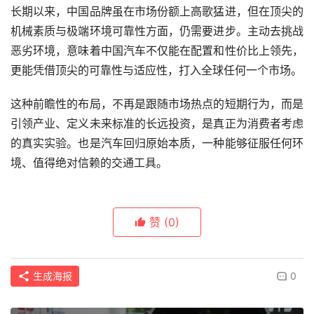
长期以来，中国品牌虽在市场份额上高歌猛进，但在顶尖的
机械素质与极端环境可靠性方面，仍需要进步。主动去挑战
恶劣环境，意味着中国汽车不仅能在配置和性价比上领先，
更能凭借顶尖的可靠性与适应性，打入全球任何一个市场。
这种前瞻性的布局，不再是跟随市场热点的短期行为，而是
引领产业、定义未来标准的长远投资，是真正为消费者考虑
的真实实验。也是汽车回归原始本质，一种能够征服任何环
境、值得绝对信赖的交通工具。
赞
(0)
生成海报
0