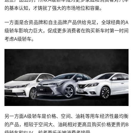
的基本认知，才铸就了强大的市场地位和容量。
一方面是合资品牌和自主品牌产品供给充足，全球经典的A
级轿车影响力巨大，促成更多消费者在购买新车时第一时间
考虑A级轿车。
另一方面A级轿车是价格、空间、油耗等用车经济性最均衡
的产品，相较于空间大、油耗相对更高且购买价格更贵的B
级轿车和SUV，前者更乐于被消费者接受。