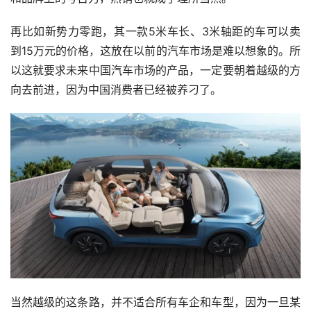
再比如新势力零跑，其一款5米车长、3米轴距的车可以卖
到15万元的价格，这放在以前的汽车市场是难以想象的。所
以这就要求未来中国汽车市场的产品，一定要朝着越级的方
向去前进，因为中国消费者已经被养刁了。
当然越级的这条路，并不适合所有车企和车型，因为一旦某