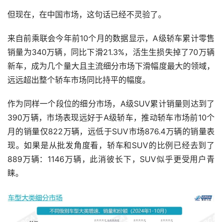
但现在，在中国市场，这句话已经不灵验了。
来自前乘联会今年前10个月的数据显示，A级轿车累计零售
销量为340万辆，同比下滑21.3%，活生生损失掉了70万辆
新车，成为几个量大且主流细分市场下滑幅度最大的领域，
远远超出整个轿车市场同比持平的幅度。
作为同样一个段位的细分市场，A级SUV累计销量则达到了
390万辆，市场表现远好于A级轿车，推动轿车市场前10个
月的销量仅822万辆，远低于SUV市场876.4万辆的销量表
现。如果是从批发角度看，轿车和SUV的比例已经去到了
889万辆：1146万辆，此消彼长下，SUV似乎更受用户青
睐。