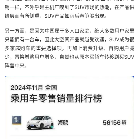
销一样，不外乎是主机厂嗅到了SUV市场的热潮，在产品供
给层面有所侧重，SUV产品如雨后春笋般出现。
另一方面，是因为中国属于多人口家庭，绝大多数用户家里
只能拥有一台车，因此大空间产品就越受欢迎，SUV成为很
多家庭购车的重要选择项。再加上消费升级、首购用户减
少，置换增购用户增多，自然也从原本买轿车转移到买SUV
阵营中来。