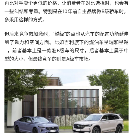
再比对手卖个更低的价格，让消费者在对比选择时，也会有
一些纠结和考量。特别是在10年前自主品牌做B级轿车时，
多采用这样的方式。
但后来竞争愈加激烈，“越级”的点也从汽车的配置功能延伸
到了动力和空间方面。比如吉利旗下的燃油车星瑞和星越
L，前者基本上是一款准B级车的尺寸，后者基本上属于中
型的大小，但最终竞争的则是A级车市场。