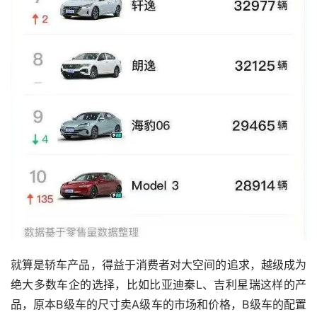
就算是轿车产品，得益于消费者对大空间的追求，越级成为
绝大多数车企的选择，比如比亚迪秦L、吉利星瑞这样的产
品，原本B级车的尺寸卖A级车的市场和价格，B级车的配置