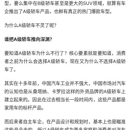
型，要么集中在B级轿车甚至是更大的SUV领域，就算有车
企推出了A级轿车产品，也鲜有真正的热门爆款车型。
为什么A级轿车不灵了呢？
谁把A级轿车推向深渊？
要知道A级轿车为什么不行了？核心要素就是要知道，消费
者之前为什么会选择A级轿车，现在又为什么不选择A级轿
车了。
其实在十多年前，中国汽车工业并不强大，中国市场对汽车
的认知也是从桑塔纳、卡罗拉这样的外资品牌的A级轿车上
建立起来的。因此在过去相当长一段时间内，这些产品都是
家用车的标杆产品。
而后来者自主车企，在产品设计和规划时，基本上也是瞄准
这些产品去的，所以A级轿车成为更多家庭和消费者对汽车