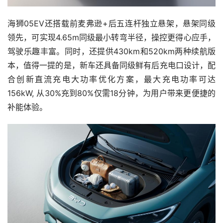
海狮05EV还搭载前麦弗逊+后五连杆独立悬架，悬架同级
领先，可实现4.65m同级最小转弯半径，操控更得心应手，
驾驶乐趣丰富。同时，还提供430km和520km两种续航版
本，值得一提的是，新车还具备同级鲜有后充电口设计，配
合创新直流充电大功率优化方案，最大充电功率可达
156kW, 从30%充到80%仅需18分钟，为用户带来更便捷的
补能体验。