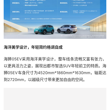
海洋美学设计，年轻简约格调自成
海狮05EV采用海洋美学设计，整车线条流畅又富有张力，
以更具活力之姿，展现出都市智选SUV年轻前卫的特质。海
狮05EV车身尺寸为4520mm*1860mm*1630mm，轴距达
到2720mm，以越级尺寸带来更加自由的空间。