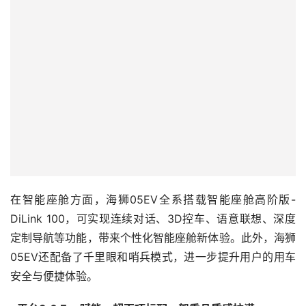
在智能座舱方面，海狮05EV全系搭载智能座舱高阶版-
DiLink 100，可实现连续对话、3D控车、语意联想、深度
定制导航等功能，带来个性化智能座舱新体验。此外，海狮
05EV还配备了千里眼和哨兵模式，进一步提升用户的用车
安全与便捷体验。