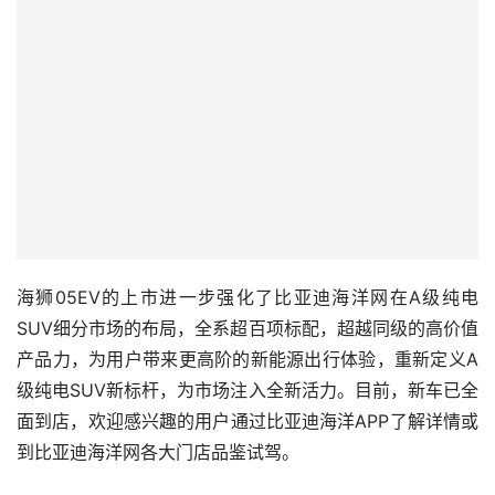
海狮05EV的上市进一步强化了比亚迪海洋网在A级纯电
SUV细分市场的布局，全系超百项标配，超越同级的高价值
产品力，为用户带来更高阶的新能源出行体验，重新定义A
级纯电SUV新标杆，为市场注入全新活力。目前，新车已全
面到店，欢迎感兴趣的用户通过比亚迪海洋APP了解详情或
到比亚迪海洋网各大门店品鉴试驾。