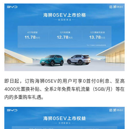
即日起，订购海狮05EV的用户可享0首付0利息、至高
4000元置换补贴、全系2年免费车机流量（5GB/月）等在
内的多重购车礼遇。