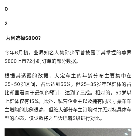
0
2
 为何选择S800？
今年6月初，业界知名人物孙少军曾披露了其掌握的尊界
S800上市72小时订单的部分数据。
根据其透露的数据，大定车主的年龄分布主要集中在
35~50岁区间，占比达到55%。但25~35岁年轻群体的占
比却显著高于最初的预计，达到了三成。相对的，50岁以
上群体仅有15%。此外，私营企业主以及拥有同尺寸豪车车
主增购的比例很高，但绝大部分车主订购时并无对标具体车
型的心态，仅少数将之与迈巴赫S级进行对比。