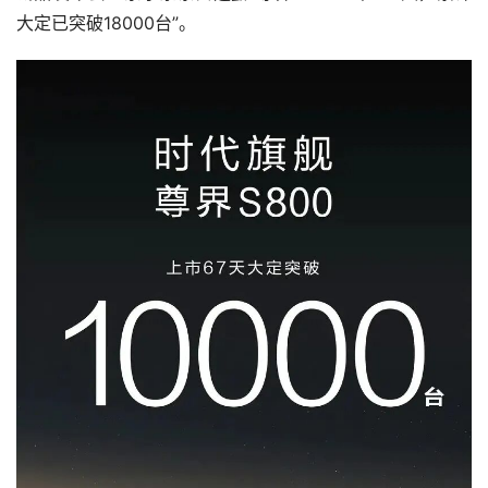
大定已突破18000台”。