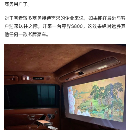
商务用户了。
对于有着较多商务接待需求的企业来说，如果能在最近与客
户迎来送往之际，开来一台尊界S800，这效果绝对远胜其
他任何一款老牌豪车。