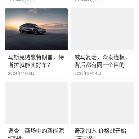
马斯克赌赢特朗普，特
威马复活，众泰连板，
斯拉就能卖好车？
背后都有同一个目的
2024年11月6日
2025年9月14日
调查｜商场中的新能源
奇瑞加入 价格战开始
“暗战”
“三国杀”