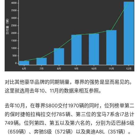
对比其他豪华品牌的同期销量，尊界的强势是显而易见的。
这里就选用去年10、11月的数据来相互参照。
去年10月，在尊界S800交付1970辆的同时，位列榜单第二
的保时捷帕拉梅拉交付785辆、第三位的宝马7系含i7总计
749辆。位列第四、第五以及第六名的，分别为迈巴赫S级
（659辆）、奔驰S级（572辆）以及奥迪A8L（351辆）。