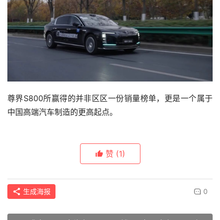
尊界S800所赢得的并非区区一份销量榜单，更是一个属于
中国高端汽车制造的更高起点。
赞
(1)
生成海报
0