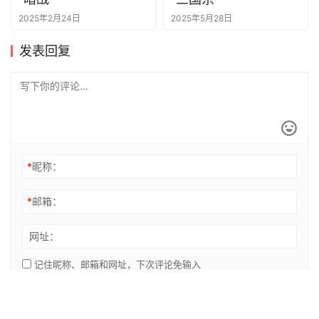
2025年2月24日
2025年5月28日
发表回复
*
昵称：
*
邮箱：
网址：
记住昵称、邮箱和网址，下次评论免输入
提交