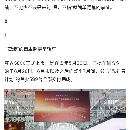
绩，不能也不该是来句“嗯，不错”就简单翻篇的事情。
0
1
 “卖爆”的自主超豪华轿车
尊界S800正式上市，是在去年5月30日。首批车辆交付，
始于6月26日。6月末以及之后的整个7月间，参与“先行者
计划”的首批599台全部交付完成。