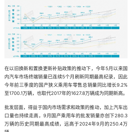
在以旧换新和置换更新补贴政策的推动下，今年5月以来国
内汽车市场终端销量已连续5个月刷新同期最高纪录，因此
今年前三季度的国产狭义乘用车零售总销量同比增长9.2%
至1700.1万辆，也取代2017年的1627.8万辆成为同期新高。
批发层面，得益于国内市场需求和政策的推动，加上汽车出
口量也持续走高，9月国产乘用车的批发销量亦创下280.3
万辆的历史同期最高成绩，远高于2024年9月的250.4万
辆。