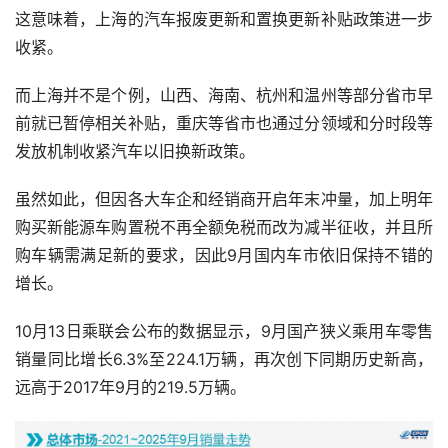
这意味着，上海的汽车报废更新和置换更新补贴政策进一步
收紧。
而上海并不是个例，山西、海南、杭州和温州等部分省市早
前就已暂停相关补贴，重庆等省市也通过分领域和分时段等
发放机制收紧汽车以旧换新政策。
虽然如此，但因各大车企和经销商开启年末冲量，加上明年
购买新能源车购置税不再全额免税而改为减半征收，并且所
购车辆需满足新的要求，因此9月国内车市依旧保持不错的
增长。
10月13日乘联会公布的数据显示，9月国产狭义乘用车零售
销量同比增长6.3%至224.1万辆，再次创下同期历史新高，
远高于2017年9月的219.5万辆。