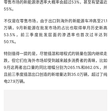
零售市场的新能源渗透率大概率会超过53%，甚至有望逼近
55%。
不仅是在零售市场，由于出口到海外的新能源车冲高至21.1
万辆，9月新能源在批发市场的占比也取得单月历史新高
53.5%，前三季度批发层面的渗透率也首次过半达到
50.1%。
特别值得一提的是，尽管插混和增程式的销量在国内继续走
跌，但它们在海外市场却受到越来越多消费者的青睐，比如
9月这两者出口量的同比增幅分别为265.1%和862.0%，并
且前三季度插混出口创造的新增量达到35.0万辆，超过了纯
电27.9万辆。