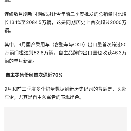
连续数月刷新同期纪录让今年前三季度批发的总销量同比增
长13.1%至2084.5万辆，这是同期历史上首次超过2000万
辆。
其中，9月国产乘用车（含整车与CKD）出口量首次跨过50
万辆门槛达到52.8万辆，自主品牌的出口量也收获46.3万
辆的单月新高。
 自主零售份额首次逼近70%
9月和前三季度多个销量数据刷新历史纪录的背后是，头部
车企，尤其是自主领军者的表现出色。