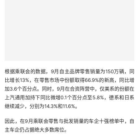
根据乘联会的数据，9月自主品牌零售销量为150万辆，同
比增长13%，在零售市场中份额取得66.9%的新高，同比增
加3.6个百分点。同时，9月在合资阵营中，仅美系的份额在
上汽通用加持下同比微增0.1个百分点至5.8%，德系和日系
继续减少，分别为14.3%和11.6%。
因此，在9月乘联会零售与批发销量的车企十强榜单中，自
主车企仍占据绝大多数席位。