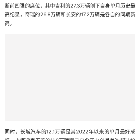
断前四强的席位，其中吉利的27.3万辆创下自身单月历史最
高纪录，奇瑞的26.9万辆和长安的17.2万辆是各自的同期新
高。
同时，长城汽车的12.1万辆是其2022年以来的单月最好成