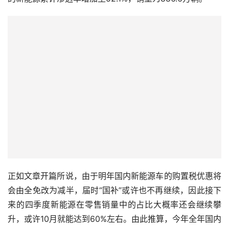
正如文章开篇所说，由于明年国内新能源车的购置税优惠将
会由全免改为减半，届时“国补”或许也不再继续，因此接下
来的四季度新能源在零售销量中的占比大概率还会继续攀
升，或许10月就能达到60%左右。由此推算，今年全年国内