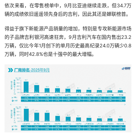
依次来看，在零售榜单中，9月比亚迪继续走跌，但34.7万
辆的成绩依旧遥遥领先身后的吉利，因此其还是蝉联榜首。
得益于旗下新能源产品销量的增加，特别是专攻新能源市场
的子品牌吉利银河高速狂奔，9月吉利汽车在国内售出23.2
万辆，仅比今年1月创下的单月历史最高纪录24.0万辆少0.8
万辆，同时42.8%也是十强中的最大增幅。