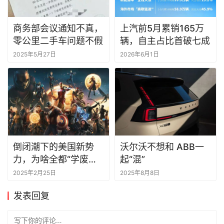
商务部会议通知不真，
上汽前5月累销165万
零公里二手车问题不假
辆，自主占比首破七成
2025年5月27日
2026年6月1日
倒闭潮下的美国新势
沃尔沃不想和 ABB一
力，为啥全都“学废
起“混”
了”？
2025年2月25日
2025年8月8日
发表回复