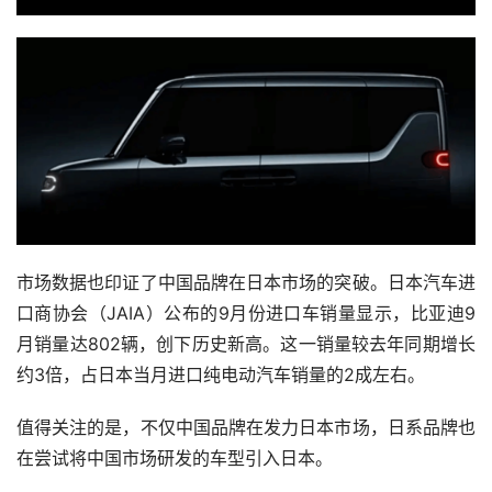
市场数据也印证了中国品牌在日本市场的突破。日本汽车进
口商协会（JAIA）公布的9月份进口车销量显示，比亚迪9
月销量达802辆，创下历史新高。这一销量较去年同期增长
约3倍，占日本当月进口纯电动汽车销量的2成左右。
值得关注的是，不仅中国品牌在发力日本市场，日系品牌也
在尝试将中国市场研发的车型引入日本。