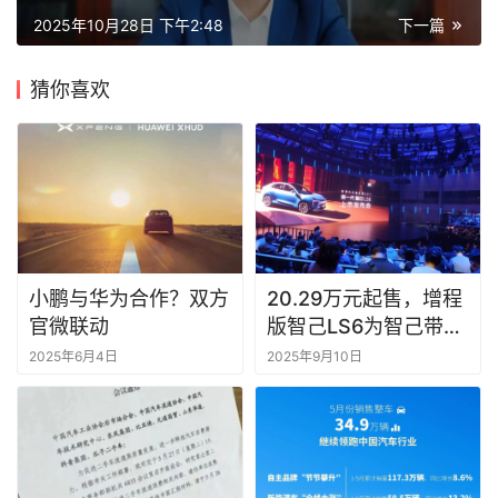
2025年10月28日 下午2:48
下一篇
猜你喜欢
小鹏与华为合作？双方
20.29万元起售，增程
官微联动
版智己LS6为智己带来
新希望
2025年6月4日
2025年9月10日