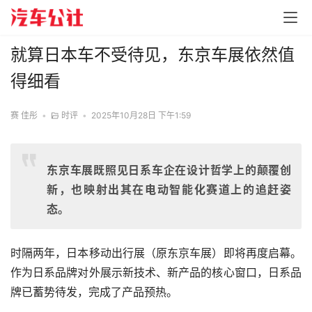
就算日本车不受待见，东京车展依然值
得细看
赛 佳彤
•
时评
•
2025年10月28日 下午1:59
东京车展既照见日系车企在设计哲学上的颠覆创
新，也映射出其在电动智能化赛道上的追赶姿
态。
时隔两年，日本移动出行展（原东京车展）即将再度启幕。
作为日系品牌对外展示新技术、新产品的核心窗口，日系品
牌已蓄势待发，完成了产品预热。