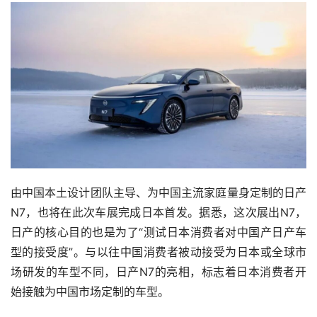
由中国本土设计团队主导、为中国主流家庭量身定制的日产
N7，也将在此次车展完成日本首发。据悉，这次展出N7，
日产的核心目的也是为了“测试日本消费者对中国产日产车
型的接受度”。与以往中国消费者被动接受为日本或全球市
场研发的车型不同，日产N7的亮相，标志着日本消费者开
始接触为中国市场定制的车型。