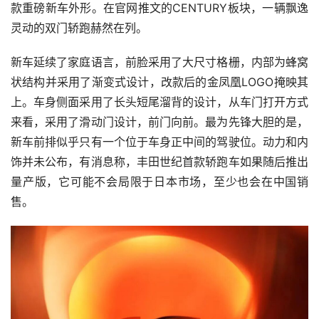
款重磅新车外形。在官网推文的CENTURY板块，一辆飘逸
灵动的双门轿跑赫然在列。
新车延续了家庭语言，前脸采用了大尺寸格栅，内部为蜂窝
状结构并采用了渐变式设计，改款后的金凤凰LOGO掩映其
上。车身侧面采用了长头短尾溜背的设计，从车门打开方式
来看，采用了滑动门设计，前门向前。最为先锋大胆的是，
新车前排似乎只有一个位于车身正中间的驾驶位。动力和内
饰并未公布，有消息称，丰田世纪首款轿跑车如果随后推出
量产版，它可能不会局限于日本市场，至少也会在中国销
售。