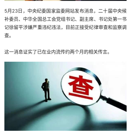
5月23日，中央纪委国家监委网站发布消息，二十届中央候
补委员、中华全国总工会党组书记、副主席、书记处第一书
记徐留平涉嫌严重违纪违法，目前正接受纪律审查和监察调
查。
这一消息证实了已在业内流传约两个月的相关传言。