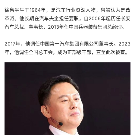
徐留平生于1964年，是汽车行业资深人物，曾被认为是改
革派。他长期在汽车央企担任要职，自2006年起历任长安
汽车总裁、董事长，2013年任中国兵器装备集团总经理。
2017年，他调任中国第一汽车集团有限公司董事长。2023
年，他调任全国总工会，成为正部级干部，直至此次被查。