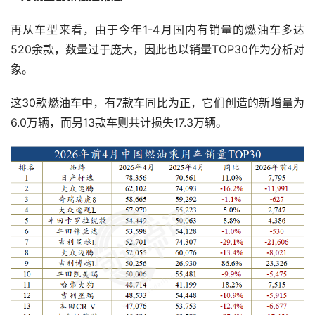
再从车型来看，由于今年1-4月国内有销量的燃油车多达
520余款，数量过于庞大，因此也以销量TOP30作为分析对
象。
这30款燃油车中，有7款车同比为正，它们创造的新增量为
6.0万辆，而另13款车则共计损失17.3万辆。