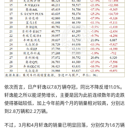
依次而言，日产轩逸以7.8万辆夺冠，同比不降反增11.0%。
轩逸能之所以能逆势增长，主要是因为此前连续数年的走跌
使得基础较低，加上今年前两个月的销量相对较高，分别达
到2.8万辆和2.2万辆。
不过，3月和4月轩逸的销量已明显回落，分别仅为1.6万辆