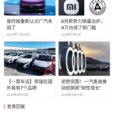
是时候重新认识广汽本
6月新势力销量出炉，
田了
4万台成了新门槛
2024年11月25日
2026年7月1日
【一周车话】奇瑞在国
逆势突围！一汽奥迪推
外竟有7个品牌
动经销商“韧性增长”
2025年5月25日
2025年3月12日
发表回复