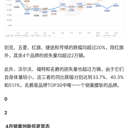
别克、五菱、红旗、捷途和传祺的跌幅均超过20%，除红旗
外，其余4个品牌的损失量均超过2万辆。
此外，沃尔沃、福特和名爵的损失量也超过万辆，由于它们
自身体量较小，这三者的同比跌幅分别达到33.7%、40.3%
和51.1%，名爵是品牌TOP30中唯一一个销量腰斩的品牌。
0
2
 4月销量创新低是常态