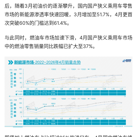
后，随着3月初油价的逐渐攀升，国内国产狭义乘用车零售
市场的新能源渗透率快速回暖，3月增加至51.7%，4月更首
次突破60%的门槛达到61.4%。
与此同时，燃油车市场加速下滑，4月国产狭义乘用车市场
中的燃油零售销量同比跌幅已扩大至37%。