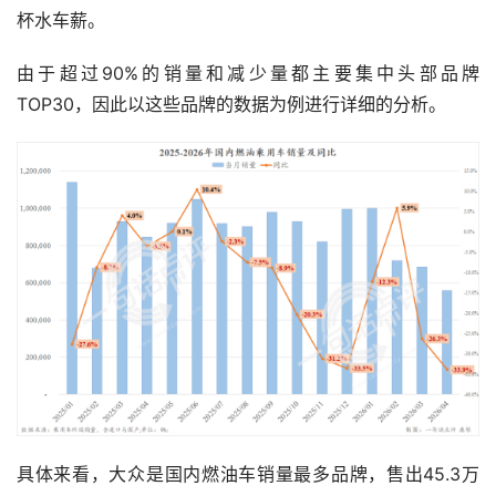
杯水车薪。
由于超过90%的销量和减少量都主要集中头部品牌
TOP30，因此以这些品牌的数据为例进行详细的分析。
具体来看，大众是国内燃油车销量最多品牌，售出45.3万