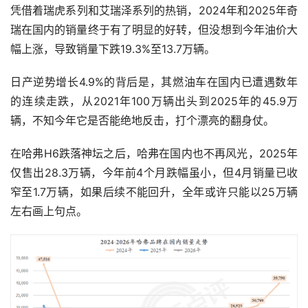
凭借着瑞虎系列和艾瑞泽系列的热销，2024年和2025年奇
瑞在国内的销量终于有了明显的好转，但没想到今年油价大
幅上涨，导致销量下跌19.3%至13.7万辆。
日产逆势增长4.9%的背后是，其燃油车在国内已遭遇数年
的连续走跌，从2021年100万辆出头到2025年的45.9万
辆，不知今年它是否能绝地反击，打个漂亮的翻身仗。
在哈弗H6跌落神坛之后，哈弗在国内也不再风光，2025年
仅售出28.3万辆，今年前4个月跌幅虽小，但4月销量已收
窄至1.7万辆，如果后续不能回升，全年或许只能以25万辆
左右画上句点。