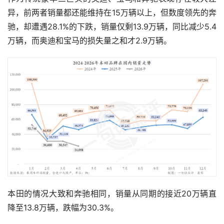
异，前两者销量都还能维持在15万辆以上，但数度领先的奔
驰，却遭遇28.1%的下跌，销量仅剩13.9万辆，同比减少5.4
万辆，而奥迪和宝马的损失量之和才2.9万辆。
本田的情况大致和奔驰相同，销量从同期的接近20万辆直
降至13.8万辆，跌幅为30.3%。