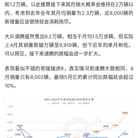
和1.2万辆，以此推算接下来其月销大概率会维持在2万辆以
内，考虑到去年全年其月均销量为2.3万辆，近8,000辆的
新增量应该很快就会消耗殆尽。
大众速腾虽然售出6.2万辆，相当于月均1.5万余辆，但实际
上4月其销量跌破万辆至9,919辆，创下近年的单月新低。
可以预见，接下来速腾的跌幅会进一步扩大。
表现看似不错的奇瑞瑞虎8，真实情况和速腾大致相同，4
月销量只有8,002辆，最快5月它的累计同比跌幅就会超过
10%。