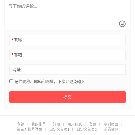
*
昵称：
*
邮箱：
网址：
记住昵称、邮箱和网址，下次评论免输入
提交
专题
我的帐号
注册
用户信息
登录
示例页面
第三方帐号登录
自定义首页1
自定义首页2
重置密码