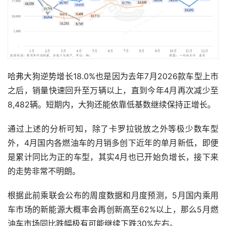
哈弗大狗逆势增长18.0%也是因为去年7月2026款车型上市
之后，销量快速回升至万辆以上，直到今年4月再次减少至
8,482辆。短期内，大狗还能依靠低基数继续保持正增长。
通过上述的分析可知，除了卡罗拉锐放之外等极少数车型
外，4月国内各燃油车的月销多创下近年的单月新低，即便
是累计同比为正的车型，其实4月也已开始负增长，接下来
的走势非常不明朗。
根据此前乘联会公布的周度数据和月度预测，5月国内乘用
车市场的新能源大概率会再创新高至62%以上，那么5月燃
油车市场同比跌幅极有可能继续下跌30%左右。