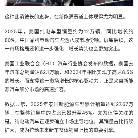
这种此消彼长的态势，在新能源赛道上体现得尤为明显。
2025年，泰国纯电车型销量约为12万辆，同比增长约
80%，中国品牌电动汽车占逾八成市场份额。展望后续，这
一市场格局还将进一步强化，增长势头也会更加突出。
泰国工业联合会（FIT）汽车行业协会发布的数据，泰国去
年汽车总销量达62.1万辆，和2024年相比实现了高达8.5%
的增长。而支撑这一市场增长的核心驱动力，正是来自新能
源汽车细分市场的高速扩容。
数据显示，2025年泰国新能源车型累计销量达到27.67万
辆，在整体销量中的占比已攀升至45%。尤为值得关注的
是，纯电动汽车正逐步确立市场主导地位，其销量占比持续
扩大，成为拉动未来新车整体销量上扬的重要引擎。