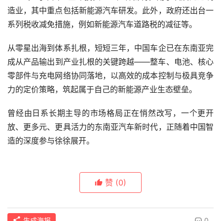
造业，其中重点包括新能源汽车研发。此外，政府还出台一
系列税收减免措施，例如新能源汽车道路税的减征等。
从零星出海到体系扎根，短短三年，中国车企已在东南亚完
成从产品输出到产业扎根的关键跨越——整车、电池、核心
零部件与充电网络协同落地，以高效的成本控制与极具竞争
力的定价策略，筑起属于自己的新能源产业生态壁垒。
曾经由日系长期主导的市场格局正在悄然改写，一个更开
放、更多元、更具活力的东南亚汽车新时代，正随着中国智
造的深度参与徐徐展开。
赞
(0)
生成海报
0