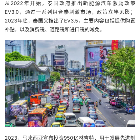
从2022年开始，泰国政府推出新能源汽车激励政策
EV3.0，通过一系列组合拳刺激市场，政策立竿见影；
2023年底，泰国又推出了EV3.5，主要内容包括提供购置
补贴，以及消费税、道路税和进口税的减免。 
2023，马来西亚宣布投资950亿林吉特，用于发展先进制