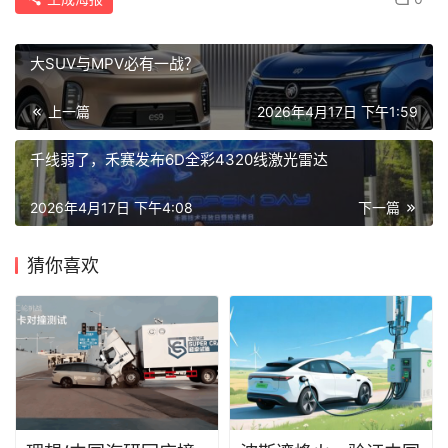
大SUV与MPV必有一战？
上一篇
2026年4月17日 下午1:59
千线弱了，禾赛发布6D全彩4320线激光雷达
2026年4月17日 下午4:08
下一篇
猜你喜欢