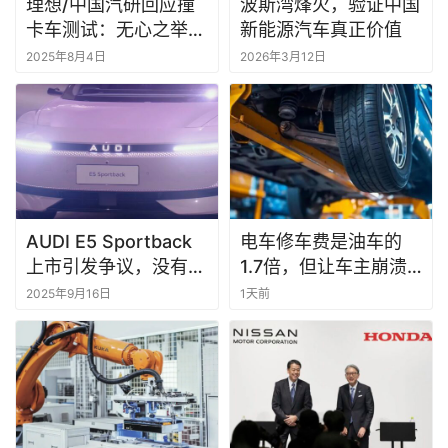
理想/中国汽研回应撞
波斯湾烽火，验证中国
卡车测试：无心之举，
新能源汽车真正价值
不涉他品安全评价
2025年8月4日
2026年3月12日
AUDI E5 Sportback
电车修车费是油车的
上市引发争议，没有四
1.7倍，但让车主崩溃
环标被质疑“不是正宗
的远不止这个
2025年9月16日
1天前
奥迪”