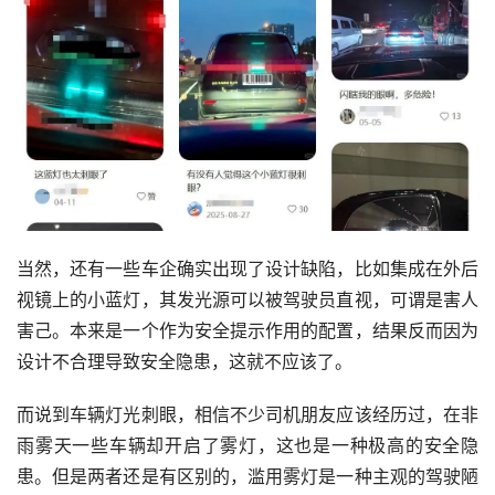
当然，还有一些车企确实出现了设计缺陷，比如集成在外后
视镜上的小蓝灯，其发光源可以被驾驶员直视，可谓是害人
害己。本来是一个作为安全提示作用的配置，结果反而因为
设计不合理导致安全隐患，这就不应该了。
而说到车辆灯光刺眼，相信不少司机朋友应该经历过，在非
雨雾天一些车辆却开启了雾灯，这也是一种极高的安全隐
患。但是两者还是有区别的，滥用雾灯是一种主观的驾驶陋