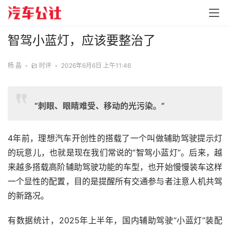
智驾小蓝灯，应该要整治了
杨 晶
•
时评
•
2026年6月6日 上午11:46
“刺眼、眼睛难受、移动的光污染。”
4年前，理想汽车开创性的搭载了一个叫做辅助驾驶提示灯
的玩意儿，也就是现在我们常说的“智驾小蓝灯”。后来，越
来越多搭载高阶辅助驾驶功能的车型，也开始慢慢装车这样
一个显性的配置，目的是提醒所有交通参与者注意人机共驾
有数据统计，2025年上半年，国内辅助驾驶“小蓝灯”装配