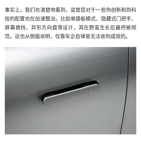
事实上，我们也清楚地看到，监管层对于一些伪创新和伪科
技的配置也在加速整治。比如单踏板模式、隐藏式门把手、
屏幕换挡、异形方向盘等设计，其在野蛮生长后最终被规
范。这也从侧面说明，仅靠车企自律是无法收到成效的。