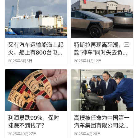
又有汽车运输船海上起
特斯拉再现离职潮，三
火，船上有800台电动
款“神车”同时失去负责
车
人
2025年6月5日
2025年11月12日
利润暴跌99％，保时
高璞被任命为中国第一
捷赚不到钱了？
汽车集团有限公司党委
常委、副总经理
2025年10月27日
2025年4月28日