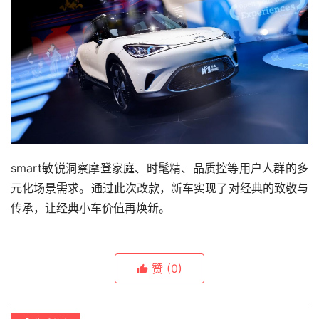
smart敏锐洞察摩登家庭、时髦精、品质控等用户人群的多
元化场景需求。通过此次改款，新车实现了对经典的致敬与
传承，让经典小车价值再焕新。
赞
(0)