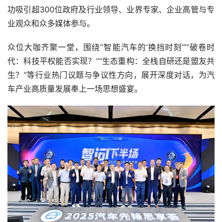
功吸引超300位政府及行业领导、业界专家、企业高管与专
业观众和众多媒体参与。
众位大咖齐聚一堂，围绕“智能汽车的‘换挡时刻’”“破卷时
代：科技平权能否实现？”“生态重构：全栈自研还是盟友共
生？”等行业热门议题与争议性方向，展开深度对话，为汽
车产业高质量发展奉上一场思想盛宴。