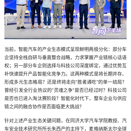
当前，智能汽车的产业生态模式呈现鲜明两极分化：部分车
企坚持全栈自研与垂直整合战略，力求掌握产业链核心话语
权；另一部分车企则选择与科技公司深度绑定，通过优势互
补快速提升产品智能化竞争力。这两种模式是将长期并存、
形成多元生态格局？还是终将走向“胜者通吃”的单一结局？
曾经引发全行业热议的“灵魂之争”是否已经过时？科技公司
是否也已进入淘汰赛阶段？智能化时代下，整车企业与供应
链之间的融合协作是否面临更大挑战？
针对上述产业生态关键问题，在同济大学汽车学院教授、汽
车安全技术研究所所长朱西产的主持下，麦格纳斯太尔全球