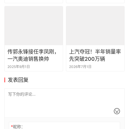
传郭永锋接任李凤刚，
上汽夺冠！半年销量率
一汽奥迪销售换帅
先突破200万辆
2025年9月1日
2026年7月1日
发表回复
*
昵称：