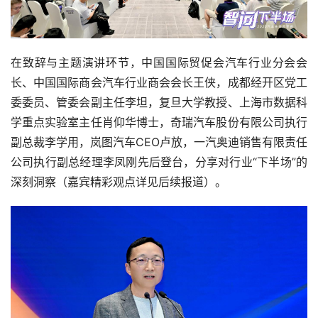
在致辞与主题演讲环节，中国国际贸促会汽车行业分会会
长、中国国际商会汽车行业商会会长王侠，成都经开区党工
委委员、管委会副主任李坦，复旦大学教授、上海市数据科
学重点实验室主任肖仰华博士，奇瑞汽车股份有限公司执行
副总裁李学用，岚图汽车CEO卢放，一汽奥迪销售有限责任
公司执行副总经理李凤刚先后登台，分享对行业“下半场”的
深刻洞察（嘉宾精彩观点详见后续报道）。