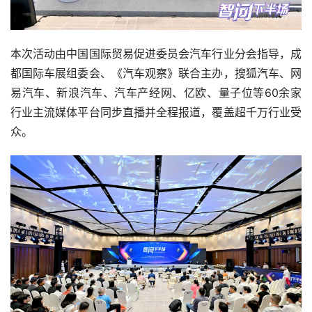
本次活动由中国国际贸易促进委员会汽车行业分会指导，成
都国际车展组委会、《汽车观察》联合主办，搜狐汽车、网
易汽车、新浪汽车、汽车产经网、亿欧、量子位等60余家
行业主流媒体平台同步直播并全程报道，覆盖超千万行业受
众。