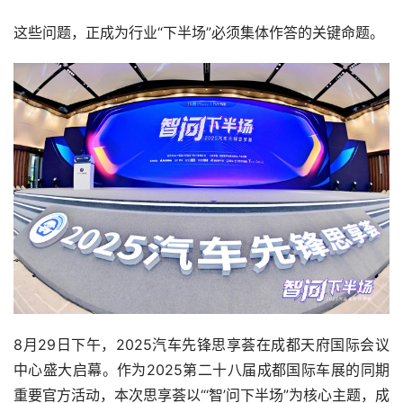
这些问题，正成为行业“下半场”必须集体作答的关键命题。
8月29日下午，2025汽车先锋思享荟在成都天府国际会议
中心盛大启幕。作为2025第二十八届成都国际车展的同期
重要官方活动，本次思享荟以“‘智’问下半场”为核心主题，成