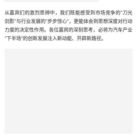
从嘉宾们的激烈思辨中，我们既能感受到市场竞争的“刀光
剑影”与行业发展的“步步惊心”，更能体会到思想深度对行动
力度的决定性作用。各位嘉宾的深刻思考，必将为汽车产业
“下半场”的创新发展注入新动能、开辟新路径。