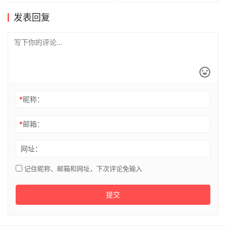
发表回复
*
昵称：
*
邮箱：
网址：
记住昵称、邮箱和网址，下次评论免输入
提交