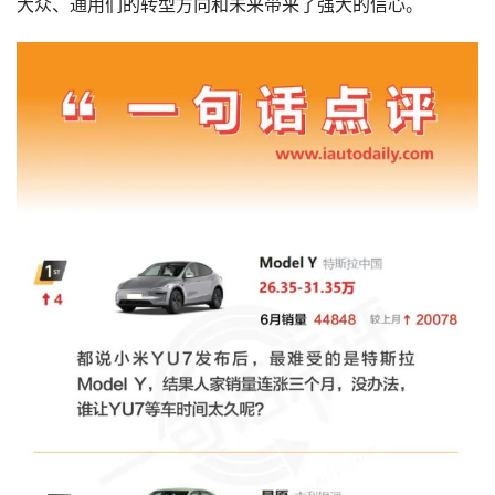
大众、通用们的转型方向和未来带来了强大的信心。