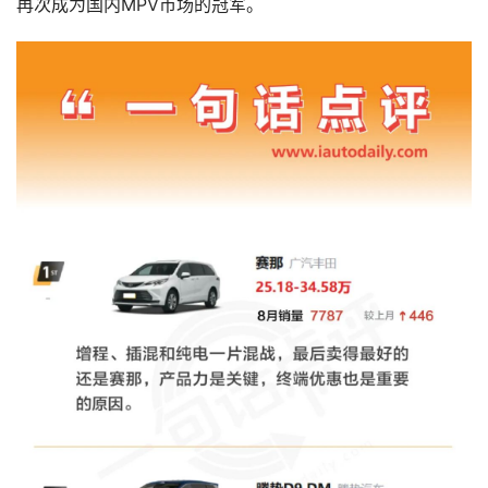
再次成为国内MPV市场的冠军。