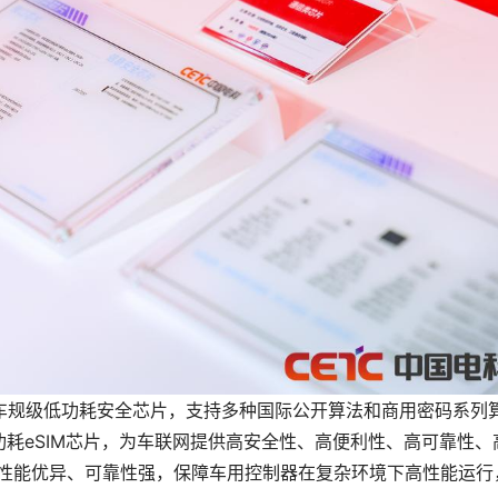
车规级低功耗安全芯片，支持多种国际公开算法和商用密码系列
耗eSIM芯片，为车联网提供高安全性、高便利性、高可靠性、
品性能优异、可靠性强，保障车用控制器在复杂环境下高性能运行