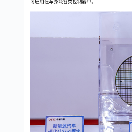
可应用在车身域各类控制器中。