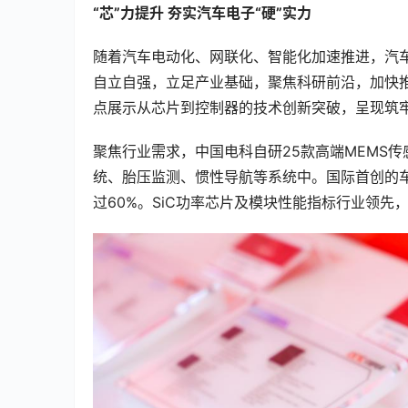
“芯”力提升 夯实汽车电子“硬”实力
随着汽车电动化、网联化、智能化加速推进，汽
自立自强，立足产业基础，聚焦科研前沿，加快
点展示从芯片到控制器的技术创新突破，呈现筑
聚焦行业需求，中国电科自研25款高端MEMS传
统、胎压监测、惯性导航等系统中。国际首创的
过60%。SiC功率芯片及模块性能指标行业领先