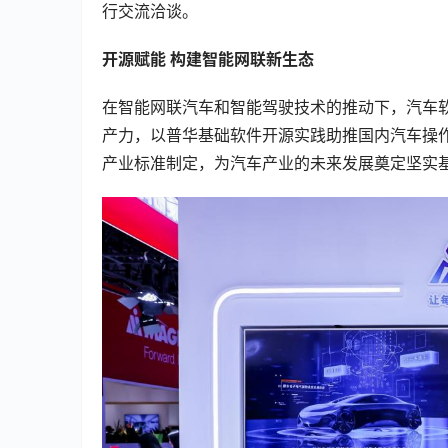
行交流洽谈。
开源赋能 构建智能网联新生态
在智能网联汽车和智能驾驶技术的推动下，汽车
产力，以普华基础软件开源实践助推国内汽车操
产业标准制定，为汽车产业的未来发展奠定坚实