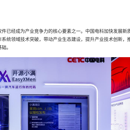
软件已经成为产业竞争力的核心要素之一。中国电科加快发展新
作系统领域技术突破，带动产业生态建设，提升产业技术创新，
基础。