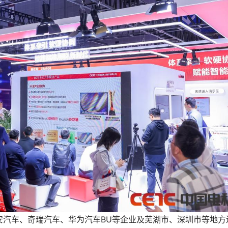
安汽车、奇瑞汽车、华为汽车BU等企业及芜湖市、深圳市等地方