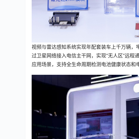
视频与雷达感知系统实现年配套装车上千万辆，
过卫星网络接入电信主干网，实现“无人区”远程通
应用场景，支持全生命周期检测电池健康状态和