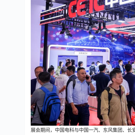
展会期间，中国电科与中国一汽、东风集团、长