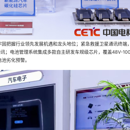
牢固把握行业领先发展机遇和龙头地位；紧急救援卫星通讯终端
讯；电池管理系统集成多款自主研发车规级芯片，覆盖48V-100
电池劣化预警。