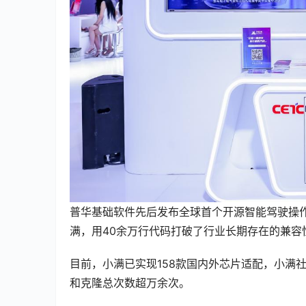
普华基础软件先后发布全球首个开源智能驾驶操
满，用40余万行代码打破了行业长期存在的兼容
目前，小满已实现158款国内外芯片适配，小满社
和克隆总次数超万余次。