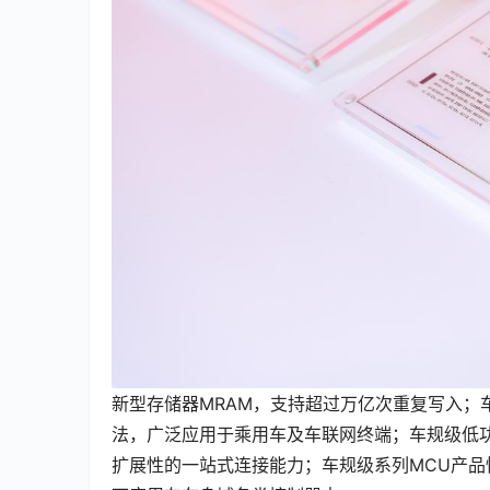
新型存储器MRAM，支持超过万亿次重复写入；
法，广泛应用于乘用车及车联网终端；车规级低功
扩展性的一站式连接能力；车规级系列MCU产