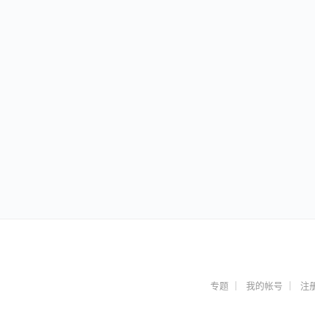
专题
我的帐号
注