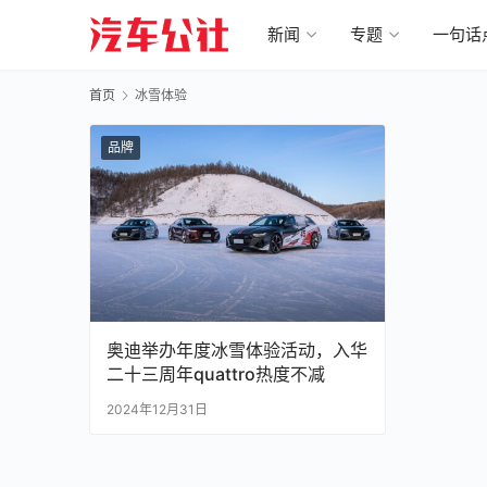
新闻
专题
一句话
首页
冰雪体验
品牌
奥迪举办年度冰雪体验活动，入华
二十三周年quattro热度不减
2024年12月31日