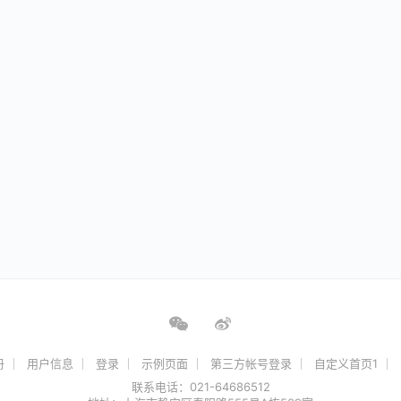
册
用户信息
登录
示例页面
第三方帐号登录
自定义首页1
联系电话：021-64686512