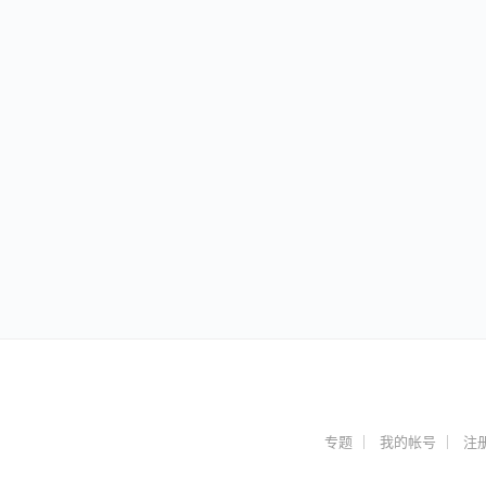
专题
我的帐号
注