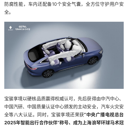
防腐性能，车内还配备10个安全气囊，全方位守护用户安
全。
宝骏享境以硬核品质赢得权威认可，先后获得由中汽中心、
中国汽研、中国质量认证中心颁发的主动安全，汽车火灾安
全等八大认证。同时，宝骏享境还荣获
“中央广播电视总台
2025年智能出行合作伙伴”称号、成为上海浪琴环球马术冠