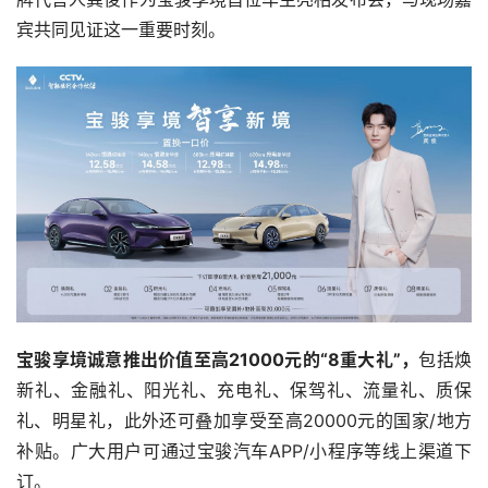
宾共同见证这一重要时刻。
宝骏享境诚意推出价值至高21000元的“8重大礼”，
包括焕
新礼、金融礼、阳光礼、充电礼、保驾礼、流量礼、质保
礼、明星礼，此外还可叠加享受至高20000元的国家/地方
补贴。广大用户可通过宝骏汽车APP/小程序等线上渠道下
订。