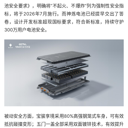
池安全要求》，明确将”不起火、不爆炸”列为强制性安全指
标，将于2026年7月施行。而神炼电池已经提早交出了答
卷，设计开发标准超现国标要求，符合新标准，持续守护
300万用户电池安全。
被动安全方面，宝骏享境采用80%高强钢笼式车身，可有效
抵抗碰撞变形；五门一盖全部采用双面镀锌技术，有效提升