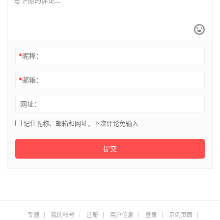
*
昵称：
*
邮箱：
网址：
记住昵称、邮箱和网址，下次评论免输入
提交
专题
我的帐号
注册
用户信息
登录
示例页面