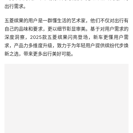
出行需求。
五菱缤果的用户是一群懂生活的艺术家，他们不仅对出行有
自己的品味和要求，更以细节彰显审美。基于对用户需求的
深度洞察，2025款五菱缤果闪亮登场，新车更懂用户需
求，产品力多维度升级，致力于为年轻用户提供缤纷代步焕
新之选，带来更多出行美好可能。