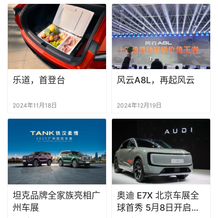
乐道，首登台
风云A8L，再起风云
2024年11月18日
2024年12月19日
坦克品牌全家族亮相广
奥迪 E7X 北京车展全
州车展
球首秀 5月8日开启预