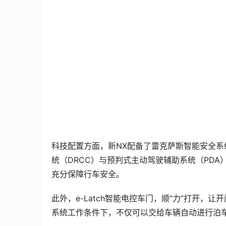
科技配置方面，新NX配备了雷克萨斯智能安全系统
统（DRCC）与预判式主动驾驶辅助系统（PD
充分保障行车安全。
此外，e-Latch智能电控车门，顺“力”打开，让开
系统工作条件下，不仅可以交给车辆自动进行泊