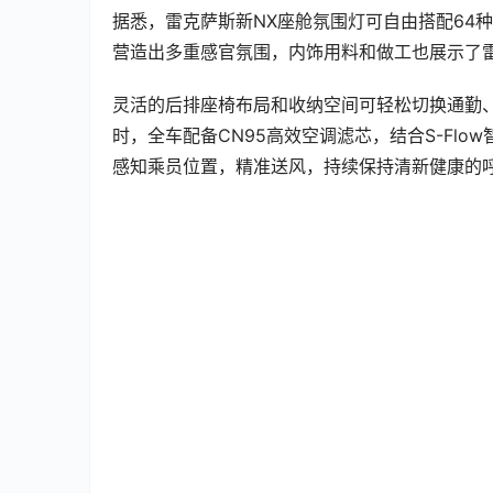
时，全车配备CN95高效空调滤芯，结合S-Fl
感知乘员位置，精准送风，持续保持清新健康的