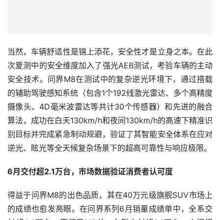
当然，车辆舒适性是锦上添花，安全性才是立身之本。在此
次夏测中的安全维度加入了强光AEB测试，考验车辆的主动
安全技术。问界M8在测试中的复杂逆光环境下，通过搭载
的辅助驾驶感知系统（包含1个192线激光雷达、多个高精度
摄像头、4D毫米波雷达等共计30个传感器）和先进的融合
算法，成功在白天130km/h和夜间130km/h的高速下精准识
别目标并完成紧急制动规避，验证了其智能安全体系在应对
逆光、眩光等全天候复杂场景下的超高可靠性与响应极限。
6月交付超2.1万台，市场数据验证消费者认可度
得益于问界M8的出色品质，其在40万元级旗舰SUV市场上
的成绩也愈发亮眼。在问界系列6月销量成绩单中，全系交