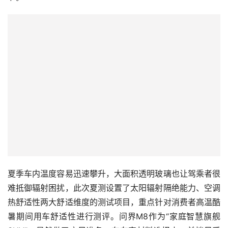
夏季车内温度容易迅速攀升，大面积透明玻璃也让驾乘者很
难抵御辐射困扰，此次夏测设置了太阳辐射隔绝能力、空调
热舒适性两大舒适维度的测试项目，重点针对消费者高温酷
暑期间用车舒适性进行测评。问界M8作为“家庭智慧旗舰