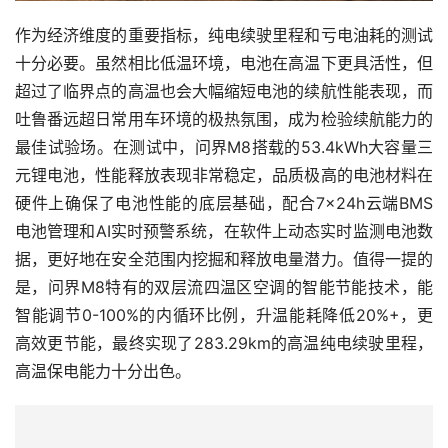
作为经济维度的重要指标，纯电续驶里程和亏电油耗的测试
十分必要。虽然相比低温环境，电池在高温下更具活性，但
超过了临界点的高温也会大幅缩短电池的续航性能表现，而
吐鲁番远超日常用车环境的极热氛围，成为检验续航能力的
最佳试验场。在测试中，问界M8搭载的53.4kWh大容量三
元锂电池，性能释放表现非常稳定，品质极高的电池材料在
硬件上确保了电池性能的底层基础，配合7×24h云端BMS
电池管理和AI实时预警系统，在软件上动态实时监测电池数
据，更好地在安全范围内挖掘和释放电量潜力。值得一提的
是，问界M8特有的双层流四温区空调的智能节能技术，能
智能调节0-100%的内循环比例，升温能耗降低20%+，更
高效更节能，最终实现了283.29km的高温纯电续驶里程，
高温保电能力十分出色。