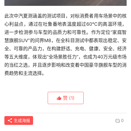
此次中汽夏测涵盖的测试项目，对标消费者用车场景中的核
心利益点，通过在吐鲁番地表温度超过60℃的高温环境，
进一步检测参与车型的品质力和可靠性。作为定位“家庭智
慧旗舰SUV”的问界M8，在全科目测试中都表现出稳定、安
全、可靠的产品力，在构建舒适、充电、健康、安全、经济
等五大维度，体现出“全场景胜任力”，也成为40万元级市场
的当红之选，并且逐步影响和改变着中国豪华旗舰车型的消
费趋势和主流选择。
赞
(1)
生成海报
0