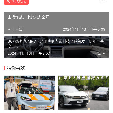
生成海报
0
主场作战，小鹏火力全开
上一篇
2024年11月16日 下午5:09
30万级旗舰MPV，比亚迪夏内饰科技全球首发，明年一季
度上市
2024年11月16日 下午8:07
下一篇
猜你喜欢