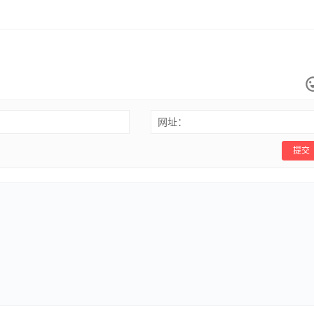
网址：
提交