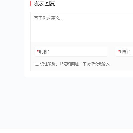
发表回复
*
昵称：
*
邮箱：
记住昵称、邮箱和网址，下次评论免输入