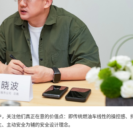
户，关注他们真正在意的价值点：即传统燃油车线性的操控感、
主、主动安全为辅的安全设计理念。