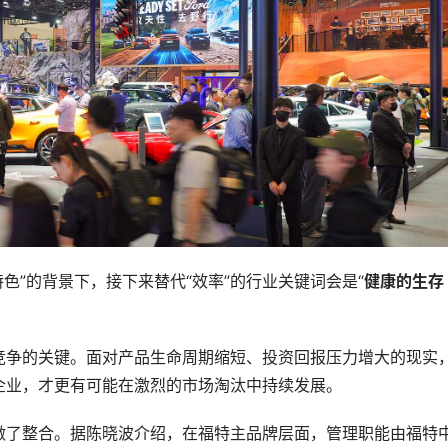
特色”的背景下，接下来替代“效率”的行业关键词会是“
健康的生存
竞争的关键。面对产品生命周期缩短、投资回报压力增大的现实
企业，才更有可能在激烈的市场淘汰中持续发展。
做了整合。据陈晓波介绍，在福特主品牌层面，管理职能由福特