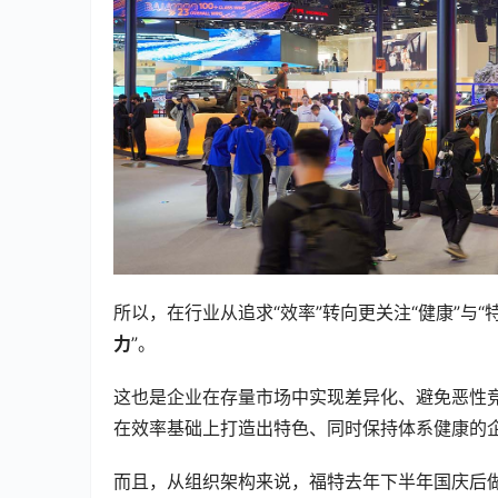
所以，在行业从追求“效率”转向更关注“健康”与“
力
”。
这也是企业在存量市场中实现差异化、避免恶性
在效率基础上打造出特色、同时保持体系健康的
而且，从组织架构来说，福特去年下半年国庆后