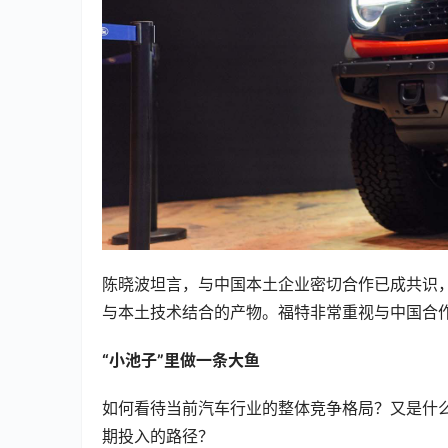
陈晓波坦言，与中国本土企业密切合作已成共识
与本土技术结合的产物。福特非常重视与中国合
“小池子”里做一条大鱼
如何看待当前汽车行业的整体竞争格局？又是什
期投入的路径？