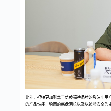
此外，福特更加聚焦于信赖福特品牌的燃油车用
的产品性能、稳固的底盘调校以及以被动安全为