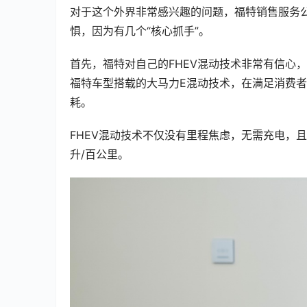
对于这个外界非常感兴趣的问题，福特销售服务
惧，因为有几个“核心抓手”。
首先，福特对自己的FHEV混动技术非常有信心
福特车型搭载的大马力E混动技术，在满足消费
耗。
FHEV混动技术不仅没有里程焦虑，无需充电，且
升/百公里。