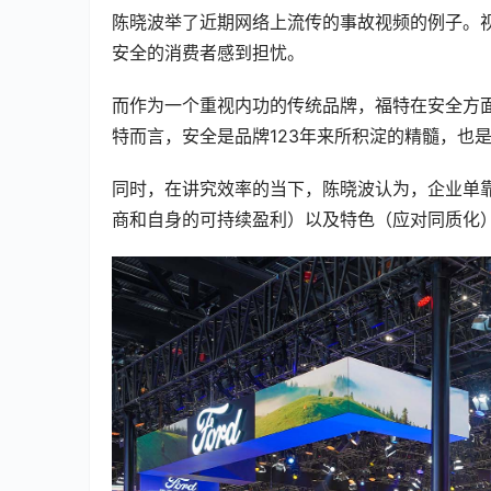
陈晓波举了近期网络上流传的事故视频的例子。视
安全的消费者感到担忧。
而作为一个重视内功的传统品牌，福特在安全方
特而言，安全是品牌123年来所积淀的精髓，也
同时，在讲究效率的当下，陈晓波认为，企业单
商和自身的可持续盈利）以及特色（应对同质化