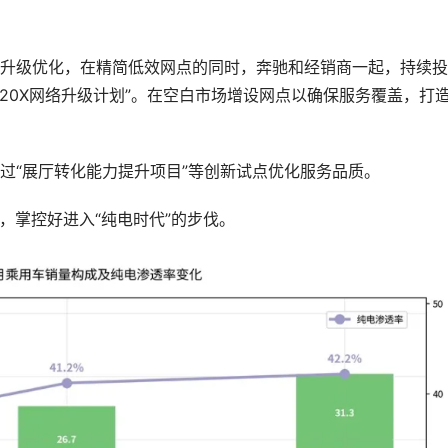
R20X网络升级计划”。在空白市场增设网点以确保服务覆盖，打
通过“展厅转化能力提升项目”等创新试点优化服务品质。
舞，掌控好进入“纯电时代”的步伐。