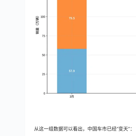
  从这一组数据可以看出，中国车市已经“变天”：