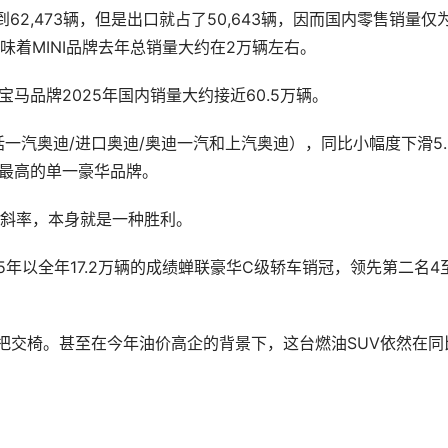
。这意味着MINI品牌去年总销量大约在2万辆左右。
宝马品牌2025年国内销量大约接近60.5万辆。
量最高的单一豪华品牌。
的斜率，本身就是一种胜利。