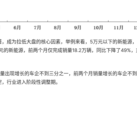
著，成为拉低大盘的核心因素，举例来看，5万元以下的新能源
0万元的新能源，前两个月仅完成销量18.2万辆，同比下降了49%，
销量出现增长的车企不到三分之一，前两个月销量增长的车企不
空，行业进入阶段性调整期。