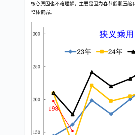
核心原因也不难理解，主要是因为春节假期压缩
整体偏弱。