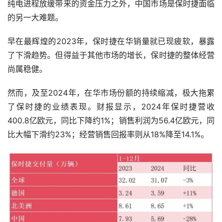
纯电进程放缓带来的资金压力之外，中国市场是保时捷面临
的另一大难题。
早在最辉煌的2023年，保时捷在华销量就已现疲软，暴露
了下滑趋势。但得益于其他市场的增长，保时捷的整体经营
尚属稳健。
然而，及至2024年，在华市场份额的持续缩减，极大拖累
了保时捷的业绩表现。财报显示，2024年保时捷营收
400.8亿欧元，同比下降约1%；销售利润为56.4亿欧元，同
比大幅下滑约23%；经营销售回报率则从18%降至14.1%。