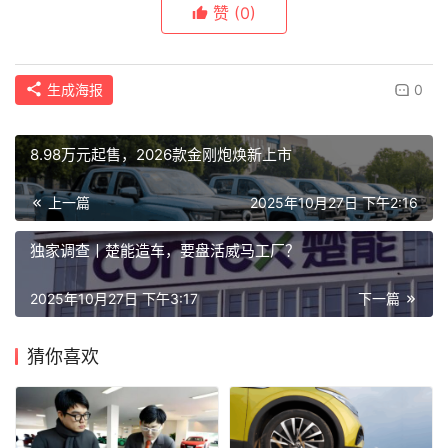
赞
(0)
生成海报
0
8.98万元起售，2026款金刚炮焕新上市
上一篇
2025年10月27日 下午2:16
独家调查丨楚能造车，要盘活威马工厂？
2025年10月27日 下午3:17
下一篇
猜你喜欢