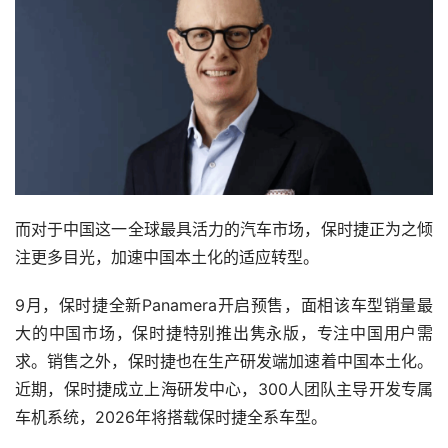
而对于中国这一全球最具活力的汽车市场，保时捷正为之倾
注更多目光，加速中国本土化的适应转型。
9月，保时捷全新Panamera开启预售，面相该车型销量最
大的中国市场，保时捷特别推出隽永版，专注中国用户需
求。销售之外，保时捷也在生产研发端加速着中国本土化。
近期，保时捷成立上海研发中心，300人团队主导开发专属
车机系统，2026年将搭载保时捷全系车型。