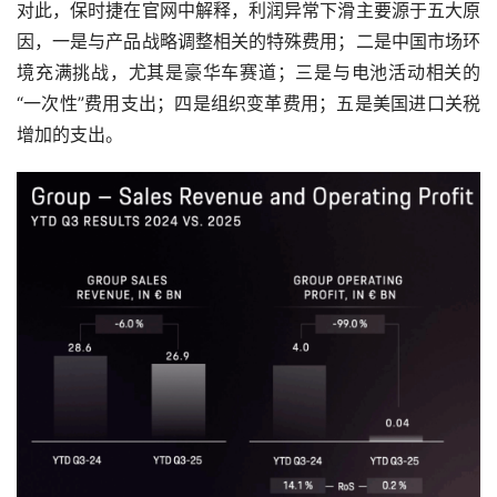
对此，保时捷在官网中解释，利润异常下滑主要源于五大原
因，一是与产品战略调整相关的特殊费用；二是中国市场环
境充满挑战，尤其是豪华车赛道；三是与电池活动相关的
“一次性”费用支出；四是组织变革费用；五是美国进口关税
增加的支出。