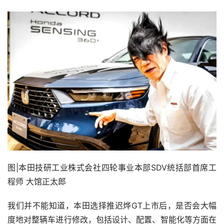
图|本田技研工业株式会社四轮事业本部SDV统括部首席工
程师 大馆正太郎
我们并不能知道，本田选择推迟烨GT上市后，是否会大幅
度地对整辆车进行修改，包括设计、配置、智能化等方面在