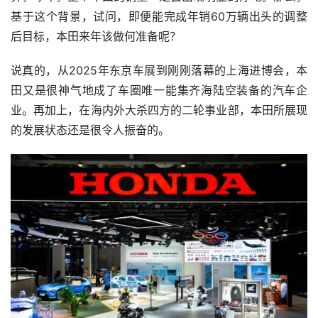
基于这个背景，试问，即便能完成年销60万辆出头的调整
后目标，本田来年该做何准备呢？
说真的，从2025年东京车展到刚刚落幕的上海进博会，本
田又是很神气地成了车圈唯一能集齐海陆空装备的汽车企
业。再加上，在海内外大杀四方的二轮事业部，本田所展现
的发展状态还是很令人振奋的。