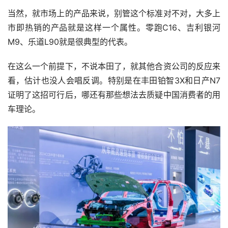
当然，就市场上的产品来说，别管这个标准对不对，大多上
市即热销的产品就是这样一个属性。零跑C16、吉利银河
M9、乐道L90就是很典型的代表。
在这么一个前提下，不说本田了，就其他合资公司的反应来
看，估计也没人会唱反调。特别是在丰田铂智3X和日产N7
证明了这招可行后，哪还有那些想法去质疑中国消费者的用
车理论。