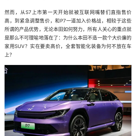
然而，从S7上市第一天开始就被互联网嘴替们直指售价
高，到紧急调整售价，和P7一道加入价格战，相较于这些
所谓的产品优势，无论本田如何努力，所有人关心的重点就
是那么不可理喻地落在了：为什么本田不造一款个大价廉的
家用SUV？实在要卖高价，全套智能化装备为何不放在车
上？