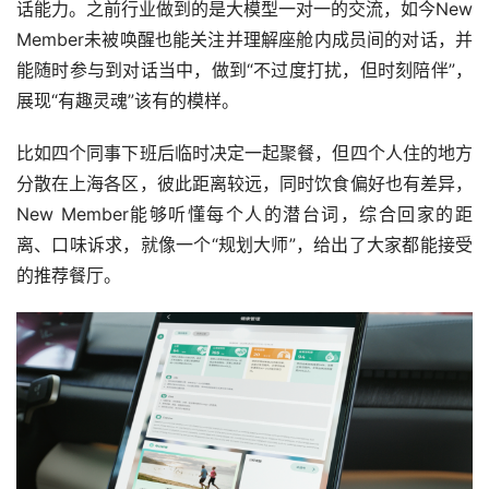
话能力。之前行业做到的是大模型一对一的交流，如今New 
Member未被唤醒也能关注并理解座舱内成员间的对话，并
能随时参与到对话当中，做到“不过度打扰，但时刻陪伴”，
展现“有趣灵魂”该有的模样。
比如四个同事下班后临时决定一起聚餐，但四个人住的地方
分散在上海各区，彼此距离较远，同时饮食偏好也有差异，
New Member能够听懂每个人的潜台词，综合回家的距
离、口味诉求，就像一个“规划大师”，给出了大家都能接受
的推荐餐厅。