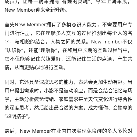
成员)，让每一辆车拥有“有趣的灵魂”。今年上海车展，
New Member迎来全新升级。
首先New Member拥有了多模态识人能力，不需要用户专
门进行注册，它在座舱多人交互的过程推测出每个人的名
字，与相貌的结合，人物之间的关系。New member不仅
“认识你”，还能“理解你”，在和用户长期的互动过程当中，
它不但能够记住兴趣爱好，还能记住生活的点滴，产生共
情，从而更贴心地进行互动。
同时，它还具备深度思考的能力，表达会更加生动有趣。当
用户提出需求时，小影不是被动响应，而是会结合记忆与场
景，主动分析疲惫情绪、家庭需求甚至天气变化进行综合性
的深度思考，然后给出最合适的方案，成为懂你、会揣摩的
“聪明搭子”。
最后，New Member在业内首次实现免唤醒的多人多轮对