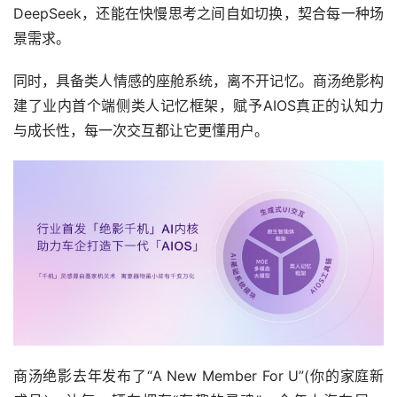
DeepSeek，还能在快慢思考之间自如切换，契合每一种场
景需求。
同时，具备类人情感的座舱系统，离不开记忆。商汤绝影构
建了业内首个端侧类人记忆框架，赋予AIOS真正的认知力
与成长性，每一次交互都让它更懂用户。
商汤绝影去年发布了“A New Member For U”(你的家庭新