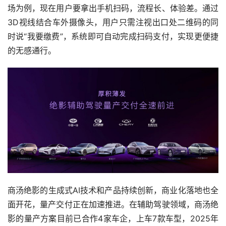
场为例，现在用户要拿出手机扫码，流程长、体验差。通过
3D视线结合车外摄像头，用户只需注视出口处二维码的同
时说“我要缴费”，系统即可自动完成扫码支付，实现更便捷
的无感通行。
商汤绝影的生成式AI技术和产品持续创新，商业化落地也全
面开花，量产交付正在加速推进。在辅助驾驶领域，商汤绝
影的量产方案目前已合作4家车企，上车7款车型，2025年