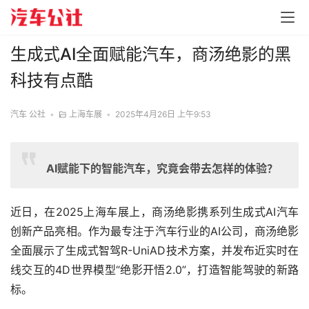
生成式AI全面赋能汽车，商汤绝影的黑
科技有点酷
汽车 公社
•
上海车展
•
2025年4月26日 上午9:53
AI赋能下的智能汽车，究竟会带去怎样的体验？
近日，在2025上海车展上，商汤绝影携系列生成式AI汽车
创新产品亮相。作为最专注于汽车行业的AI公司，商汤绝影
全面展示了生成式智驾R-UniAD技术方案，并发布近实时在
线交互的4D世界模型“绝影开悟2.0”，打造智能驾驶的新路
标。