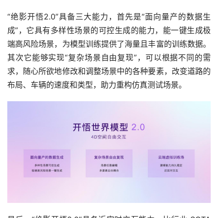
“绝影开悟2.0”具备三大能力，首先是“面向量产的数据生
成”，它具有多样性场景的可控生成的能力，能一键生成极
端高风险场景，为模型训练提供了海量且丰富的训练数据。
其次它能够实现“复杂场景自由复现”，可以根据不同的需
求，随心所欲地修改和调整场景中的各种要素，改变道路的
布局、车辆的速度和类型，助力重构仿真测试场景。