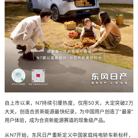
自上市以来，N7持续引爆热度，仅用50天，大定突破2万
大关，创造合资新能源最快纪录，为中国用户创造了”最家”
用户体验，成为合资新能源赛道的现象级产品。
从N7开始，东风日产重新定义中国家庭纯电轿车新标杆，