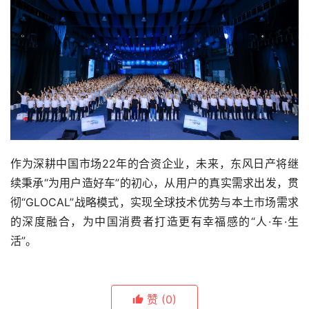
作为深耕中国市场22年的合资企业，未来，东风日产将继
续秉承“为用户造好车”的初心，从用户的真实需求出发，贯
彻“GLOCAL”战略模式，实现全球技术优势与本土市场需求
的深度融合，为中国消费者打造更有幸福感的“人·车·生
活”。
赞
(0)