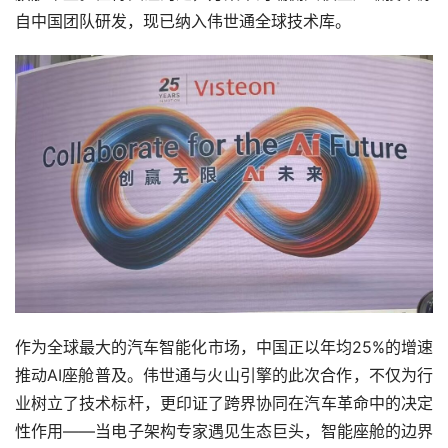
自中国团队研发，现已纳入伟世通全球技术库。
作为全球最大的汽车智能化市场，中国正以年均25%的增速
推动AI座舱普及。伟世通与火山引擎的此次合作，不仅为行
业树立了技术标杆，更印证了跨界协同在汽车革命中的决定
性作用——当电子架构专家遇见生态巨头，智能座舱的边界