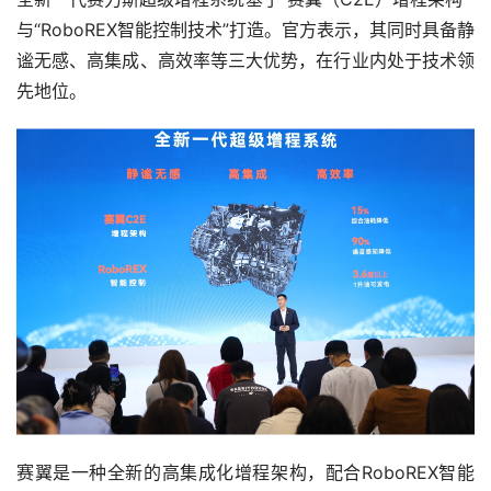
与“RoboREX智能控制技术”打造。官方表示，其同时具备静
谧无感、高集成、高效率等三大优势，在行业内处于技术领
先地位。
赛翼是一种全新的高集成化增程架构，配合RoboREX智能