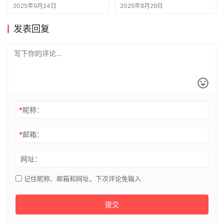
2025年9月24日
2025年8月29日
发表回复
*
昵称：
*
邮箱：
网址：
记住昵称、邮箱和网址，下次评论免输入
提交