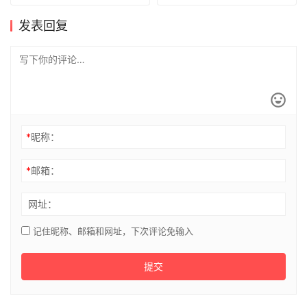
发表回复
*
昵称：
*
邮箱：
网址：
记住昵称、邮箱和网址，下次评论免输入
提交