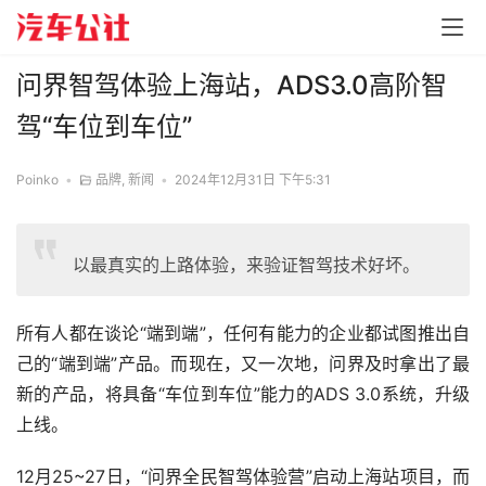
问界智驾体验上海站，ADS3.0高阶智
驾“车位到车位”
Poinko
•
品牌
,
新闻
•
2024年12月31日 下午5:31
以最真实的上路体验，来验证智驾技术好坏。
所有人都在谈论“端到端”，任何有能力的企业都试图推出自
己的“端到端”产品。而现在，又一次地，问界及时拿出了最
新的产品，将具备“车位到车位”能力的ADS 3.0系统，升级
上线。
12月25~27日，“问界全民智驾体验营”启动上海站项目，而