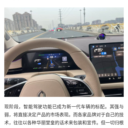
现阶段，智能驾驶功能已成为新一代车辆的标配。其强与
弱，将直接决定产品的市场表现。而各家品牌对于自己的技
术，往往以各种华丽堂皇的话术来包装和宣传。但一切归根