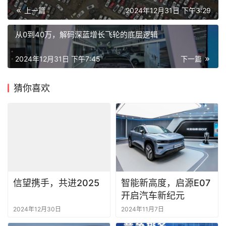
上一篇
2024年12月31日 下午3:29
从0到40万，解码深蓝增长飞轮的底层逻辑
2024年12月31日 下午7:45
下一篇
猜你喜欢
信望携手，共进2025
智能新高度，启源E07
开启汽车新纪元
2024年12月30日
2024年11月7日