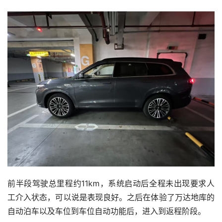
前半段驾驶总里程约11km，系统启动后全程未出现要求人
工介入状态，可以说是表现良好。之后在体验了万达地库的
自动泊车以及车位到车位自动功能后，进入到返程阶段。