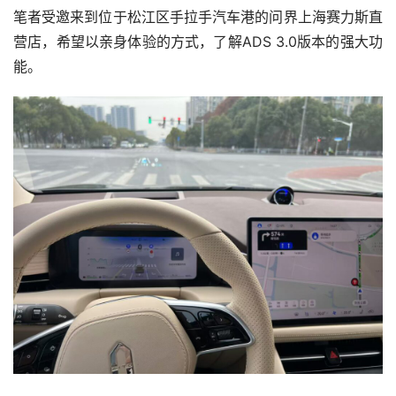
笔者受邀来到位于松江区手拉手汽车港的问界上海赛力斯直
营店，希望以亲身体验的方式，了解ADS 3.0版本的强大功
能。