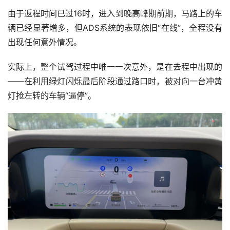
由于返程时间已过16时，进入到晚高峰期前期，马路上的车
辆已经显著增多，但ADS系统的表现依旧“在线”，全程没有
出现任何意外情况。
实际上，整个试驾过程中唯一一次意外，是在去程中出现的
——在利用绿灯闪烁最后阶段通过路口时，被对向一台冲黄
灯抢左转的车辆“逼停”。